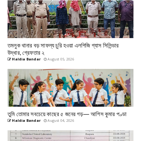
তমলুক থানার বড় সাফল্য চুরি হওয়া এলপিজি গ্যাস সিলিন্ডার
উদ্ধার, গ্রেফতার ২
Haldia Bandar
August 05, 2026
তুমি তোমার সবচেয়ে কাছের ৫ জনের গড়— আশিস কুমার পণ্ডা
Haldia Bandar
August 04, 2026