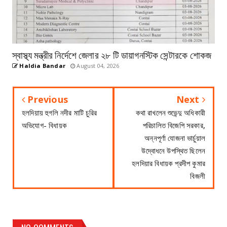
স্বাস্থ্য মন্ত্রীর নির্দেশে জেলার ২৮ টি ডায়াগনস্টিক সেন্টারকে শোকজ
Haldia Bandar
August 04, 2026
Previous
Next
হলদিয়ায় হুগলি নদীর মাটি চুরির
কথা রাখলেন শুভেন্দু অধিকারী
অভিযোগ- বিধায়ক
পরিচালিত বিজেপি সরকার,
অন্নপূর্ণা যোজনা ভার্চুয়াল
উদ্বোধনে উপস্থিত ছিলেন
হলদিয়ার বিধায়ক প্রদীপ কুমার
বিজলী