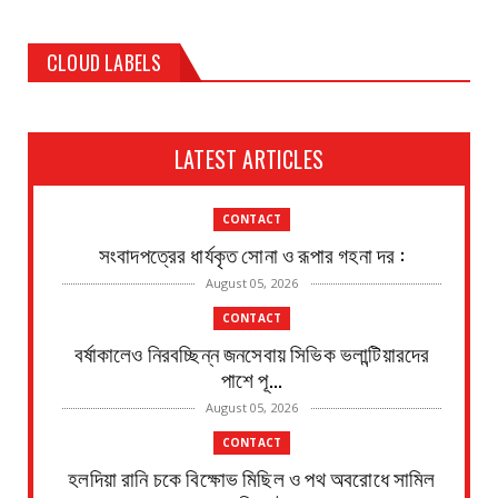
CLOUD LABELS
LATEST ARTICLES
CONTACT
সংবাদপত্রের ধার্যকৃত সোনা ও রূপার গহনা দর :
August 05, 2026
CONTACT
বর্ষাকালেও নিরবচ্ছিন্ন জনসেবায় সিভিক ভলান্টিয়ারদের
পাশে পূ...
August 05, 2026
CONTACT
হলদিয়া রানি চকে বিক্ষোভ মিছিল ও পথ অবরোধে সামিল