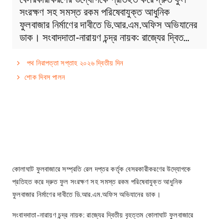
সংরক্ষণ সহ সমস্ত রকম পরিষেবাযুক্ত আধুনিক
ফুলবাজার নির্মাণের দাবীতে ডি.আর.এম.অফিস অভিযানের
ডাক। সংবাদদাতা-নারায়ণ চন্দ্র নায়ক: রাজ্যের দ্বিত…
পথ নিরাপত্তা সপ্তাহ ২০২৬ দ্বিতীয় দিন
শোক দিবস পালন
কোলাঘাট ফুলবাজারে সম্প্রতি রেল দপ্তর কর্তৃক বেসরকারীকরণের উদ্যোগকে
প্রতিহত করে দ্রুত ফুল সংরক্ষণ সহ সমস্ত রকম পরিষেবাযুক্ত আধুনিক
ফুলবাজার নির্মাণের দাবীতে ডি.আর.এম.অফিস অভিযানের ডাক।
সংবাদদাতা-নারায়ণ চন্দ্র নায়ক: রাজ্যের দ্বিতীয় বৃহত্তম কোলাঘাট ফুলবাজারে