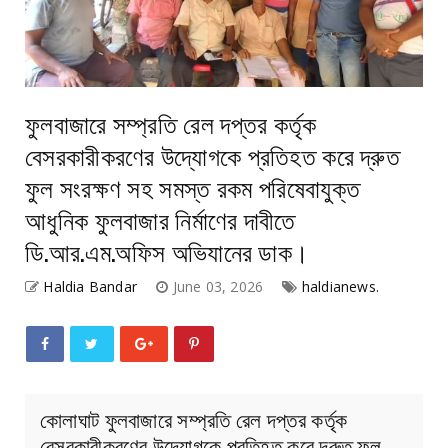
ফুলবাজারে সম্প্রতি রেল দপ্তর কর্তৃক
বেসরকারীকরণের উদ্যোগকে প্রতিহত করে দ্রুত
ফুল সংরক্ষণ সহ সমস্ত রকম পরিষেবাযুক্ত
আধুনিক ফুলবাজার নির্মাণের দাবীতে
ডি.আর.এম.অফিস অভিযানের ডাক।
Haldia Bandar
June 03, 2026
haldianews.
কোলাঘাট ফুলবাজারে সম্প্রতি রেল দপ্তর কর্তৃক
বেসরকারীকরণের উদ্যোগকে প্রতিহত করে দ্রুত ফুল