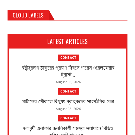
CLOUD LABELS
LATEST ARTICLES
CONTACT
রবীন্দ্রনাথ ঠাকুরের প্রয়াণ দিবসে গায়েন ওয়েলফেয়ার
ট্রাস্ট...
August 08, 2026
CONTACT
ঘাটালের গৌরাতে বিদ্যুৎ গ্রাহকদের সাংগঠনিক সভা
August 08, 2026
CONTACT
জলবন্দী এলাকার জলনিকাশী সমস্যা সমাধানে বিডিও
অফিস অভিযানের ড...