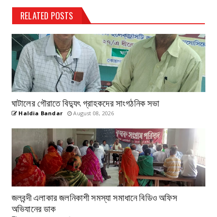
RELATED POSTS
ঘাটালের গৌরাতে বিদ্যুৎ গ্রাহকদের সাংগঠনিক সভা
Haldia Bandar
August 08, 2026
জলবন্দী এলাকার জলনিকাশী সমস্যা সমাধানে বিডিও অফিস
অভিযানের ডাক