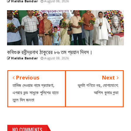
Haldia Bandar
August 08, 2026
কবিগুরু রবীন্দ্রনাথ ঠাকুরের ৮৬ তম প্রয়ান দিবস।
Haldia Bandar
August 08, 2026
Previous
Next
তাবিজ দেওয়ার নামে প্রতারণা,
ভুলটা গণিতে নয়, যোগাযোগে:
এগরায় ভন্ড সাধুকে পুলিশের হাতে
আশিস কুমার পন্ডা
তুলে দিল জনতা
NO COMMENTS