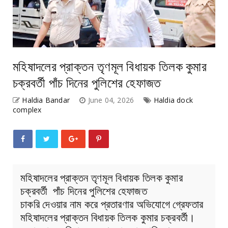
মহিষাদলের প্রাক্তন তৃণমূল বিধায়ক তিলক কুমার
চক্রবর্তী পাঁচ দিনের পুলিশের হেফাজত
Haldia Bandar
June 04, 2026
Haldia dock
complex
মহিষাদলের প্রাক্তন তৃণমূল বিধায়ক তিলক কুমার
চক্রবর্তী পাঁচ দিনের পুলিশের হেফাজত
চাকরি দেওয়ার নাম করে প্রতারণার অভিযোগে গ্রেফতার
মহিষাদলের প্রাক্তন বিধায়ক তিলক কুমার চক্রবর্তী।