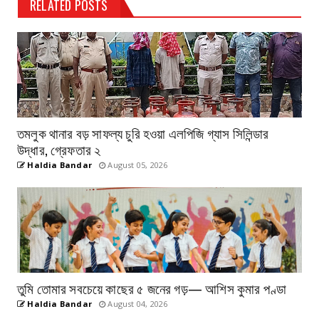
RELATED POSTS
তমলুক থানার বড় সাফল্য চুরি হওয়া এলপিজি গ্যাস সিলিন্ডার
উদ্ধার, গ্রেফতার ২
Haldia Bandar
August 05, 2026
তুমি তোমার সবচেয়ে কাছের ৫ জনের গড়— আশিস কুমার পণ্ডা
Haldia Bandar
August 04, 2026