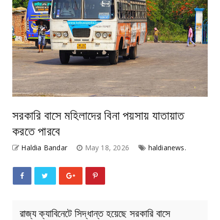
সরকারি বাসে মহিলাদের বিনা পয়সায় যাতায়াত
করতে পারবে
Haldia Bandar
May 18, 2026
haldianews.
রাজ্য ক্যাবিনেটে সিদ্ধান্ত হয়েছে সরকারি বাসে