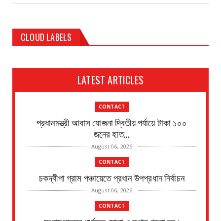
CLOUD LABELS
LATEST ARTICLES
CONTACT
প্রধানমন্ত্রী আবাস যোজনা দ্বিতীয় পর্যায়ে টাকা ১০০
জনের হাত...
August 06, 2026
CONTACT
চকদ্বীপা গ্রাম পঞ্চায়েতে প্রধান উপপ্রধান নির্বাচন
August 06, 2026
CONTACT