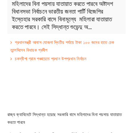
মহিলাদের বিনা পয়সায় যাতায়াত করতে পারবে অষ্টাদশ
বিধানসভা নির্বাচনে ভারতীয় জনতা পার্টি বিজেপির
ইস্তেহার সরকারি বাসে বিনামূল্যে মহিলারা যাতায়াত
করতে পারবে। সেই সিদ্ধান্ত শুভেন্দু অ…
প্রধানমন্ত্রী আবাস যোজনা দ্বিতীয় পর্যায়ে টাকা ১০০ জনের হাতে চেক
তুলেদিলেন বিধায়ক প্রদীপ
চকদ্বীপা গ্রাম পঞ্চায়েতে প্রধান উপপ্রধান নির্বাচন
রাজ্য ক্যাবিনেটে সিদ্ধান্ত হয়েছে সরকারি বাসে মহিলাদের বিনা পয়সায় যাতায়াত
করতে পারবে