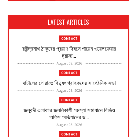
LATEST ARTICLES
CONTACT
রবীন্দ্রনাথ ঠাকুরের প্রয়াণ দিবসে গায়েন ওয়েলফেয়ার
ট্রাস্ট...
August 08, 2026
CONTACT
ঘাটালের গৌরাতে বিদ্যুৎ গ্রাহকদের সাংগঠনিক সভা
August 08, 2026
CONTACT
জলবন্দী এলাকার জলনিকাশী সমস্যা সমাধানে বিডিও
অফিস অভিযানের ড...
August 08, 2026
CONTACT