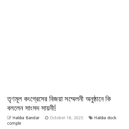
তৃণমূল কংগ্রেসের বিজয়া সম্মেলনী অনুষ্ঠানে কি
বললেন সাংসদ সায়নী!
Haldia Bandar
October 18, 2025
Haldia dock
comple