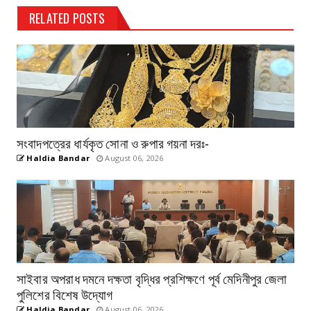
RELATED POSTS
সংবাদপত্রের ধার্যকৃত সোনা ও রুপার গয়না দরঃ-
Haldia Bandar
August 06, 2026
সাইবার অপরাধ দমনে দক্ষতা বৃদ্ধির প্রশিক্ষণে পূর্ব মেদিনীপুর জেলা
পুলিশের বিশেষ উদ্যোগ
Haldia Bandar
August 06, 2026