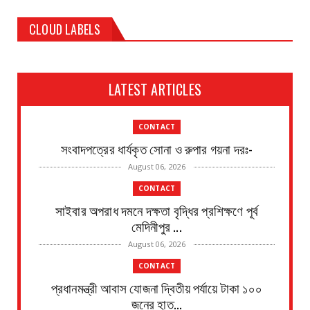
CLOUD LABELS
LATEST ARTICLES
CONTACT
সংবাদপত্রের ধার্যকৃত সোনা ও রুপার গয়না দরঃ-
August 06, 2026
CONTACT
সাইবার অপরাধ দমনে দক্ষতা বৃদ্ধির প্রশিক্ষণে পূর্ব
মেদিনীপুর ...
August 06, 2026
CONTACT
প্রধানমন্ত্রী আবাস যোজনা দ্বিতীয় পর্যায়ে টাকা ১০০
জনের হাত...