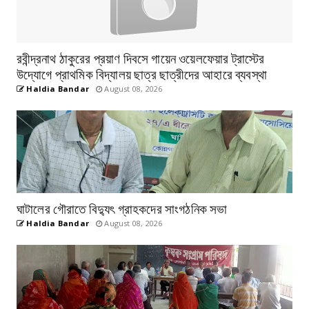
রবীন্দ্রনাথ ঠাকুরের প্রয়াণ দিবসে গায়েন ওয়েলফেয়ার ট্রাস্টের
উদ্যোগে প্রাথমিক বিদ্যালয় ছাত্র ছাত্রীদের আহারে ব্যবস্থা
Haldia Bandar
August 08, 2026
ঘাটালের গৌরাতে বিদ্যুৎ গ্রাহকদের সাংগঠনিক সভা
Haldia Bandar
August 08, 2026