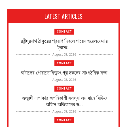
LATEST ARTICLES
CONTACT
রবীন্দ্রনাথ ঠাকুরের প্রয়াণ দিবসে গায়েন ওয়েলফেয়ার
ট্রাস্ট...
August 08, 2026
CONTACT
ঘাটালের গৌরাতে বিদ্যুৎ গ্রাহকদের সাংগঠনিক সভা
August 08, 2026
CONTACT
জলবন্দী এলাকার জলনিকাশী সমস্যা সমাধানে বিডিও
অফিস অভিযানের ড...
August 08, 2026
CONTACT