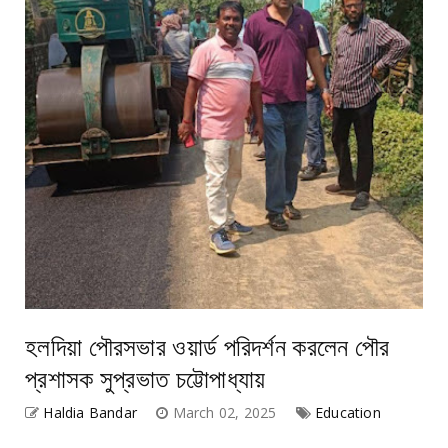
হলদিয়া পৌরসভার ওয়ার্ড পরিদর্শন করলেন পৌর
প্রশাসক সুপ্রভাত চট্টোপাধ্যায়
Haldia Bandar
March 02, 2025
Education