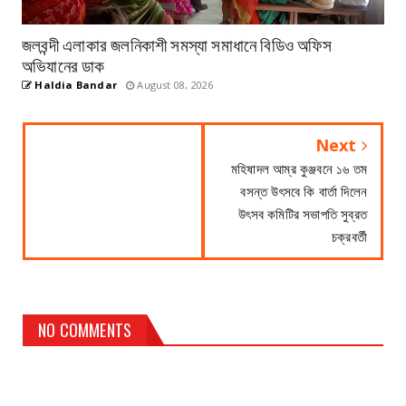
জলবন্দী এলাকার জলনিকাশী সমস্যা সমাধানে বিডিও অফিস
অভিযানের ডাক
Haldia Bandar
August 08, 2026
Next
মহিষাদল আম্র কুঞ্জবনে ১৬ তম
বসন্ত উৎসবে কি বার্তা দিলেন
উৎসব কমিটির সভাপতি সুব্রত
চক্রবর্তী
NO COMMENTS