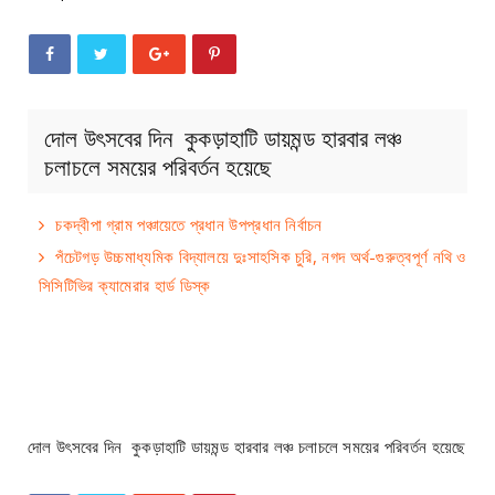
দোল উৎসবের দিন কুকড়াহাটি ডায়মন্ড হারবার লঞ্চ
চলাচলে সময়ের পরিবর্তন হয়েছে
চকদ্বীপা গ্রাম পঞ্চায়েতে প্রধান উপপ্রধান নির্বাচন
পঁচেটগড় উচ্চমাধ্যমিক বিদ্যালয়ে দুঃসাহসিক চুরি, নগদ অর্থ-গুরুত্বপূর্ণ নথি ও
সিসিটিভির ক্যামেরার হার্ড ডিস্ক
দোল উৎসবের দিন কুকড়াহাটি ডায়মন্ড হারবার লঞ্চ চলাচলে সময়ের পরিবর্তন হয়েছে