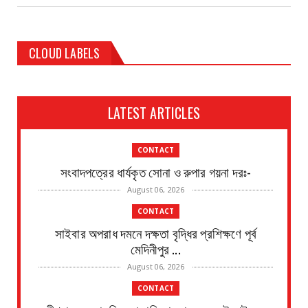
CLOUD LABELS
LATEST ARTICLES
CONTACT
সংবাদপত্রের ধার্যকৃত সোনা ও রুপার গয়না দরঃ-
August 06, 2026
CONTACT
সাইবার অপরাধ দমনে দক্ষতা বৃদ্ধির প্রশিক্ষণে পূর্ব
মেদিনীপুর ...
August 06, 2026
CONTACT