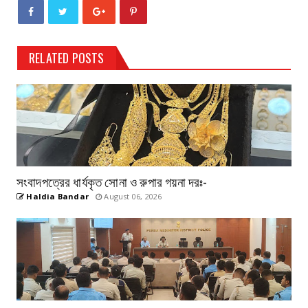
RELATED POSTS
সংবাদপত্রের ধার্যকৃত সোনা ও রুপার গয়না দরঃ-
Haldia Bandar
August 06, 2026