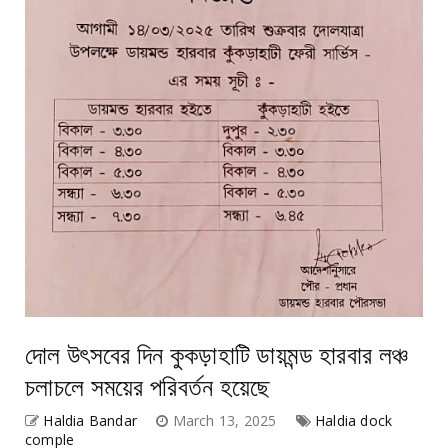
দোল উৎসবের দিন কুকড়াহাটি ডায়মন্ড হারবার লঞ্চ
চলাচলে সময়ের পরিবর্তন হয়েছে
Haldia Bandar
March 13, 2025
Haldia dock
comple