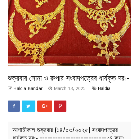
শুক্রবার সোনা ও রুপার সংবাদপত্রের ধার্যকৃত দরঃ-
Haldia Bandar
March 13, 2025
Haldia
আগামীকাল শুক্রবার (১৪/০৩/২০২৫) সংবাদপত্রের
ধার্যকৃত দরঃ- ==========================২৪ ক্যাঃ