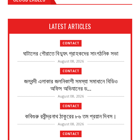
LATEST ARTICLES
CONTACT
ঘাটালের গৌরাতে বিদ্যুৎ গ্রাহকদের সাংগঠনিক সভা
August 08, 2026
CONTACT
জলবন্দী এলাকার জলনিকাশী সমস্যা সমাধানে বিডিও
অফিস অভিযানের ড...
August 08, 2026
CONTACT
কবিগুরু রবীন্দ্রনাথ ঠাকুরের ৮৬ তম প্রয়ান দিবস।
August 08, 2026
CONTACT