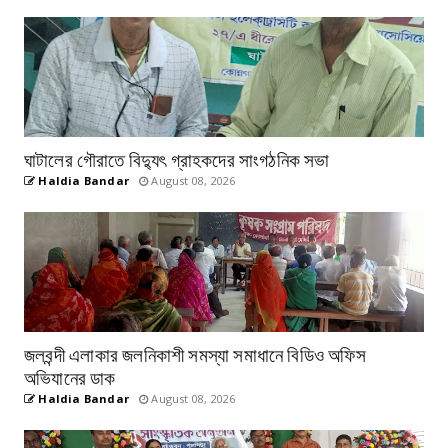
ঘাটালের গৌরাতে বিদ্যুৎ গ্রাহকদের সাংগঠনিক সভা
Haldia Bandar
August 08, 2026
জলবন্দী এলাকার জলনিকাশী সমস্যা সমাধানে বিডিও অফিস
অভিযানের ডাক
Haldia Bandar
August 08, 2026