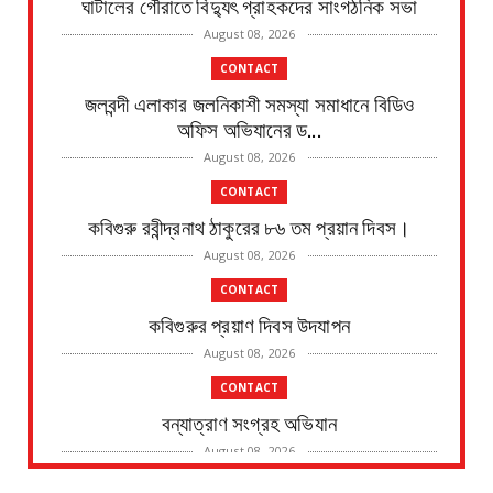
ঘাটালের গৌরাতে বিদ্যুৎ গ্রাহকদের সাংগঠনিক সভা
August 08, 2026
CONTACT
জলবন্দী এলাকার জলনিকাশী সমস্যা সমাধানে বিডিও
অফিস অভিযানের ড...
August 08, 2026
CONTACT
কবিগুরু রবীন্দ্রনাথ ঠাকুরের ৮৬ তম প্রয়ান দিবস।
August 08, 2026
CONTACT
কবিগুরুর প্রয়াণ দিবস উদযাপন
August 08, 2026
CONTACT
বন্যাত্রাণ সংগ্রহ অভিযান
August 08, 2026
CONTACT