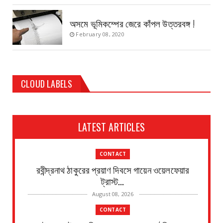
অসমে ভূমিকম্পের জেরে কাঁপল উত্তরবঙ্গ !
February 08, 2020
CLOUD LABELS
LATEST ARTICLES
CONTACT
রবীন্দ্রনাথ ঠাকুরের প্রয়াণ দিবসে গায়েন ওয়েলফেয়ার
ট্রাস্ট...
August 08, 2026
CONTACT