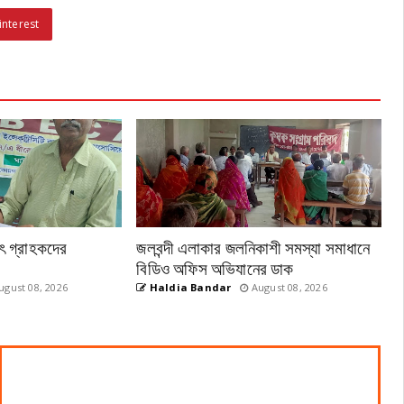
interest
ুৎ গ্রাহকদের
জলবন্দী এলাকার জলনিকাশী সমস্যা সমাধানে
বিডিও অফিস অভিযানের ডাক
gust 08, 2026
Haldia Bandar
August 08, 2026