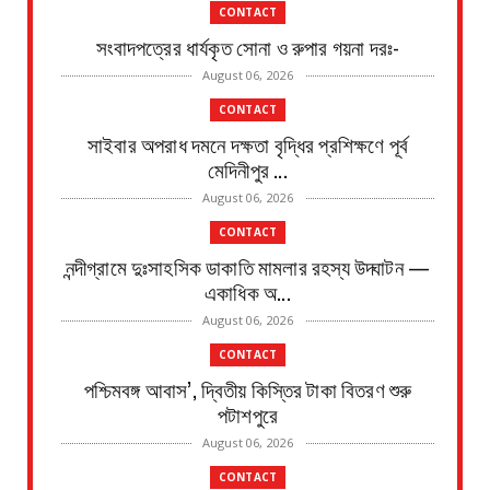
CONTACT
সংবাদপত্রের ধার্যকৃত সোনা ও রুপার গয়না দরঃ-
August 06, 2026
CONTACT
সাইবার অপরাধ দমনে দক্ষতা বৃদ্ধির প্রশিক্ষণে পূর্ব
মেদিনীপুর ...
August 06, 2026
CONTACT
নন্দীগ্রামে দুঃসাহসিক ডাকাতি মামলার রহস্য উদ্ঘাটন —
একাধিক অ...
August 06, 2026
CONTACT
পশ্চিমবঙ্গ আবাস’, দ্বিতীয় কিস্তির টাকা বিতরণ শুরু
পটাশপুরে
August 06, 2026
CONTACT