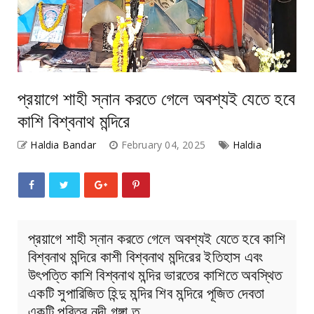
প্রয়াগে শাহী স্নান করতে গেলে অবশ্যই যেতে হবে
কাশি বিশ্বনাথ মন্দিরে
Haldia Bandar
February 04, 2025
Haldia
প্রয়াগে শাহী স্নান করতে গেলে অবশ্যই যেতে হবে কাশি
বিশ্বনাথ মন্দিরে কাশী বিশ্বনাথ মন্দিরের ইতিহাস এবং
উৎপত্তি কাশি বিশ্বনাথ মন্দির ভারতের কাশিতে অবস্থিত
একটি সুপারিজিত হিন্দু মন্দির শিব মন্দিরে পূজিত দেবতা
একটি পবিত্র নদী গঙ্গা ত…