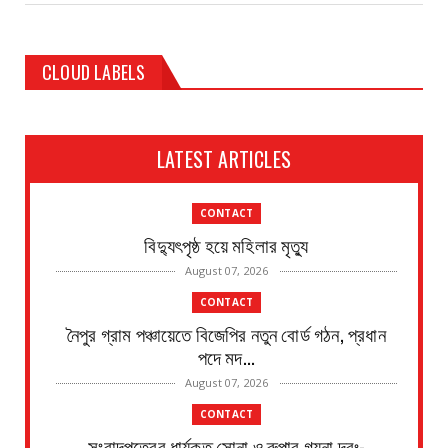
CLOUD LABELS
LATEST ARTICLES
CONTACT
বিদ্যুৎপৃষ্ঠ হয়ে মহিলার মৃত্যু
August 07, 2026
CONTACT
নৈপুর গ্রাম পঞ্চায়েতে বিজেপির নতুন বোর্ড গঠন, প্রধান
পদে মদ...
August 07, 2026
CONTACT
সংবাদপত্রের ধার্যকৃত সোনা ও রুপার গয়না দরঃ-