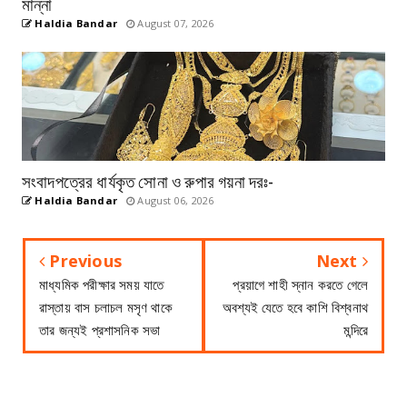
মান্না
Haldia Bandar
August 07, 2026
সংবাদপত্রের ধার্যকৃত সোনা ও রুপার গয়না দরঃ-
Haldia Bandar
August 06, 2026
Previous
Next
মাধ্যমিক পরীক্ষার সময় যাতে
প্রয়াগে শাহী স্নান করতে গেলে
রাস্তায় বাস চলাচল মসৃণ থাকে
অবশ্যই যেতে হবে কাশি বিশ্বনাথ
তার জন্যই প্রশাসনিক সভা
মন্দিরে