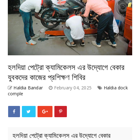
হলদিয়া পেট্রো ক্যামিকেলস এর উদ্যোগে বেকার
যুবকদের কাজের প্রশিক্ষণ শিবির
Haldia Bandar
February 04, 2025
Haldia dock
comple
হলদিয়া পেট্রো ক্যামিকেলস এর উদ্যোগে বেকার