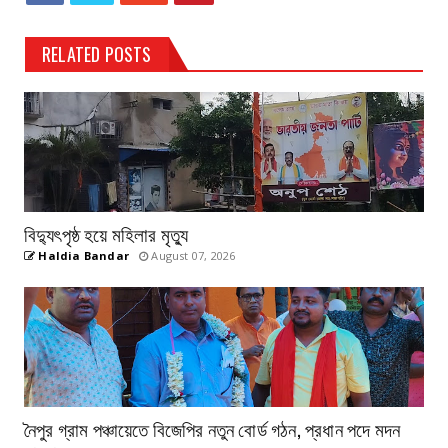
RELATED POSTS
বিদ্যুৎপৃষ্ঠ হয়ে মহিলার মৃত্যু
Haldia Bandar
August 07, 2026
নৈপুর গ্রাম পঞ্চায়েতে বিজেপির নতুন বোর্ড গঠন, প্রধান পদে মদন