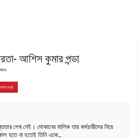
তা- আশিস কুমার পন্ডা
lex
interest
ততার শেষ নেই। দোকানের মালিক তার কর্মচারীদের নিয়ে
িকাল হতে না হতেই তিনি একে…