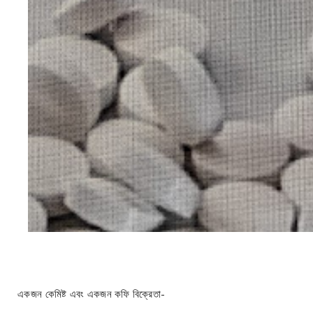
একজন কেমিষ্ট এবং একজন কফি বিক্রেতা-