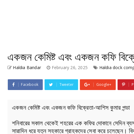
একজন কেমিষ্ট এবং একজন কফি বিক্রে
Haldia Bandar
February 26, 2025
Haldia dock comp
Facebook
Tweeter
Google+
P
একজন কেমিষ্ট এবং একজন কফি বিক্রেতা-আশিস কুমার পন্ডা
শনিবারের সকাল থেকেই শহরের এক কফির দোকানে সেদিন ব্যস্
সারাদিন ধরে যত্ন সহকারে গ্রাহকদের সেবা করে চলেছেন। ব