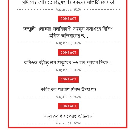
ঘাটালের গৌরাতে বিদ্যুৎ গ্রাহকদের সাংগঠনিক সভা
August 08, 2026
CONTACT
জলবন্দী এলাকার জলনিকাশী সমস্যা সমাধানে বিডিও
অফিস অভিযানের ড...
August 08, 2026
CONTACT
কবিগুরু রবীন্দ্রনাথ ঠাকুরের ৮৬ তম প্রয়ান দিবস।
August 08, 2026
CONTACT
কবিগুরুর প্রয়াণ দিবস উদযাপন
August 08, 2026
CONTACT
বন্যাত্রাণ সংগ্রহ অভিযান
August 08, 2026
CONTACT