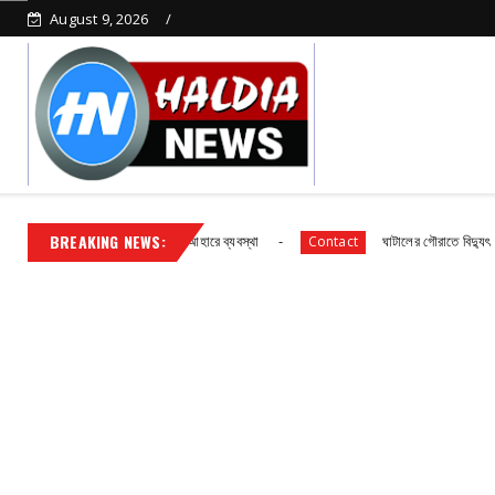
August 9, 2026
BREAKING NEWS:
 বিদ্যালয় ছাত্র ছাত্রীদের আহারে ব্যবস্থা
ঘাটালের গৌরাতে বিদ্যুৎ গ্রাহকদের সাং
Contact