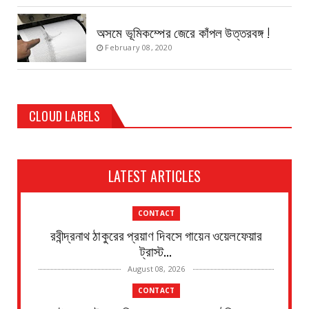
অসমে ভূমিকম্পের জেরে কাঁপল উত্তরবঙ্গ !
February 08, 2020
CLOUD LABELS
LATEST ARTICLES
CONTACT
রবীন্দ্রনাথ ঠাকুরের প্রয়াণ দিবসে গায়েন ওয়েলফেয়ার
ট্রাস্ট...
August 08, 2026
CONTACT