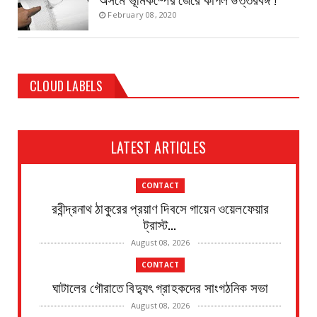
February 08, 2020
CLOUD LABELS
LATEST ARTICLES
CONTACT
রবীন্দ্রনাথ ঠাকুরের প্রয়াণ দিবসে গায়েন ওয়েলফেয়ার
ট্রাস্ট...
August 08, 2026
CONTACT
ঘাটালের গৌরাতে বিদ্যুৎ গ্রাহকদের সাংগঠনিক সভা
August 08, 2026