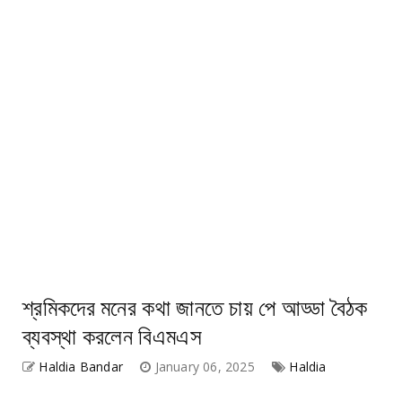
শ্রমিকদের মনের কথা জানতে চায় পে আড্ডা বৈঠক
ব্যবস্থা করলেন বিএমএস
Haldia Bandar
January 06, 2025
Haldia