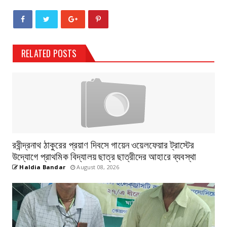
RELATED POSTS
রবীন্দ্রনাথ ঠাকুরের প্রয়াণ দিবসে গায়েন ওয়েলফেয়ার ট্রাস্টের
উদ্যোগে প্রাথমিক বিদ্যালয় ছাত্র ছাত্রীদের আহারে ব্যবস্থা
Haldia Bandar
August 08, 2026