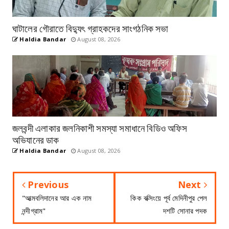
ঘাটালের গৌরাতে বিদ্যুৎ গ্রাহকদের সাংগঠনিক সভা
Haldia Bandar
August 08, 2026
জলবন্দী এলাকার জলনিকাশী সমস্যা সমাধানে বিডিও অফিস
অভিযানের ডাক
Haldia Bandar
August 08, 2026
Previous
Next
"আত্মবলিদানের আর এক নাম
কিক বক্সিংয়ে পূর্ব মেদিনীপুর পেল
নন্দীগ্রাম"
দশটি সোনার পদক