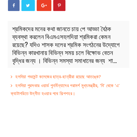
শ্রমিকদের মনের কথা জানতে চায় পে আড্ডা বৈঠক
ব্যবস্থা করলেন বিএমএসহলদিয়া শ্রমিকরা কেমন
রয়েছে? যদিও শাসক দলের শ্রমিক সংগঠনের উদ্যোগে
বিভিন্ন কারখানায় বিভিন্ন সময় চলে বিক্ষোভ বেতন
বৃদ্ধির জন্য । বিভিন্ন সমস্যা সমাধানের জন্য শা…
হলদিয়া গভমেন্ট কলেজের ছাত্র-ছাত্রীরা রয়েছে আতঙ্কে?
হলদিয়া পুরসভার ওয়ার্ড পুনর্বিন্যাসের পরামর্শ মুখ্যমন্ত্রীর, ‘বি’ থেকে ‘এ’
ক্যাটাগরিতে উন্নীত হওয়ার পথে শিল্পশহর।