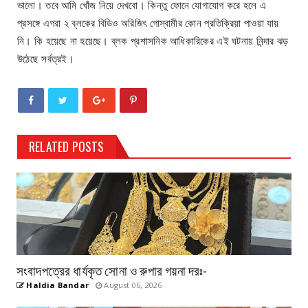
ভালো। তবে আমি খোঁজ নিয়ে দেখবো। কিন্তু ফোনে যোগাযোগ করে হলে এ
প্রসঙ্গে এগরা ২ ব্লকের বিডিও অরিজিৎ গোস্বামীর কোন প্রতিক্রিয়া পাওয়া যায়
নি। কি হয়েছে না হয়েছে। ব্লক প্রশাসনিক আধিকারিকের এই ঘটনায় নিন্দার ঝড়
উঠেছে সর্বত্রই।
RELATED POSTS
সংবাদপত্রের ধার্যকৃত সোনা ও রুপার গয়না দরঃ-
Haldia Bandar
August 06, 2026