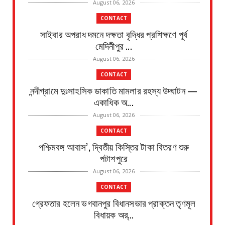
August 06, 2026
CONTACT
সাইবার অপরাধ দমনে দক্ষতা বৃদ্ধির প্রশিক্ষণে পূর্ব
মেদিনীপুর ...
August 06, 2026
CONTACT
নন্দীগ্রামে দুঃসাহসিক ডাকাতি মামলার রহস্য উদ্ঘাটন —
একাধিক অ...
August 06, 2026
CONTACT
পশ্চিমবঙ্গ আবাস’, দ্বিতীয় কিস্তির টাকা বিতরণ শুরু
পটাশপুরে
August 06, 2026
CONTACT
গ্রেফতার হলেন ভগবানপুর বিধানসভার প্রাক্তন তৃণমূল
বিধায়ক অর্...