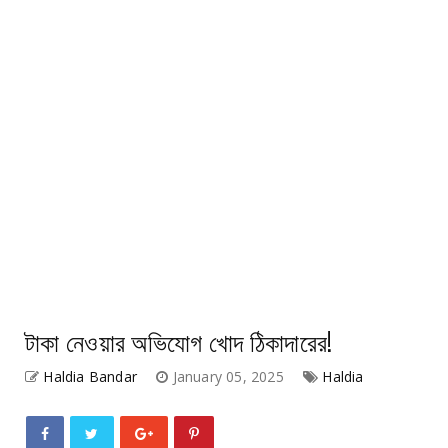
টাকা নেওয়ার অভিযোগ খোদ ঠিকাদারের!
Haldia Bandar
January 05, 2025
Haldia