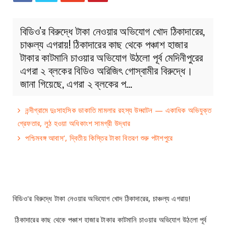
বিডিও'র বিরুদ্ধে টাকা নেওয়ার অভিযোগ খোদ ঠিকাদারের,
চাঞ্চল্য এগরায়! ঠিকাদারের কাছ থেকে পঞ্চাশ হাজার
টাকার কাটমানি চাওয়ার অভিযোগ উঠলো পূর্ব মেদিনীপুরের
এগরা ২ ব্লকের বিডিও অরিজিৎ গোস্বামীর বিরুদ্ধে।
জানা গিয়েছে, এগরা ২ ব্লকের প…
নন্দীগ্রামে দুঃসাহসিক ডাকাতি মামলার রহস্য উদ্ঘাটন — একাধিক অভিযুক্ত
গ্রেফতার, লুঠ হওয়া অধিকাংশ সামগ্রী উদ্ধার
পশ্চিমবঙ্গ আবাস’, দ্বিতীয় কিস্তির টাকা বিতরণ শুরু পটাশপুরে
বিডিও'র বিরুদ্ধে টাকা নেওয়ার অভিযোগ খোদ ঠিকাদারের, চাঞ্চল্য এগরায়!
ঠিকাদারের কাছ থেকে পঞ্চাশ হাজার টাকার কাটমানি চাওয়ার অভিযোগ উঠলো পূর্ব