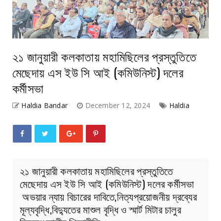
২১ জানুয়ারী কলকাতায় মহামিছিলের প্রস্তুতিতে
মেছেদায় এস ইউ সি আই (কমিউনিস্ট) দলের
কর্মীসভা
Haldia Bandar
December 12, 2024
Haldia
২১ জানুয়ারী কলকাতায় মহামিছিলের প্রস্তুতিতে
মেছেদায় এস ইউ সি আই (কমিউনিস্ট) দলের কর্মীসভা
অভয়ার ন্যায় বিচারের দাবিতে,নিত্যপ্রয়োজনীয় দ্রব্যের
মূল্যবৃদ্ধি,বিদ্যুতের মাশুল বৃদ্ধি ও স্মার্ট মিটার চালুর