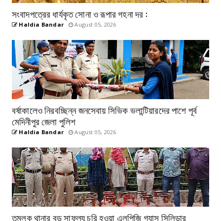
সংবাদপত্রের ধার্যকৃত সোনা ও রূপার গহনা দর :
Haldia Bandar
August 05, 2026
বর্ষাকালেও নিরবচ্ছিন্ন জনসেবায় সিভিক ভলান্টিয়ারদের পাশে পূর্ব
মেদিনীপুর জেলা পুলিশ
Haldia Bandar
August 05, 2026
তমলুক থানার বড় সাফল্য চুরি হওয়া এলপিজি গ্যাস সিলিন্ডার