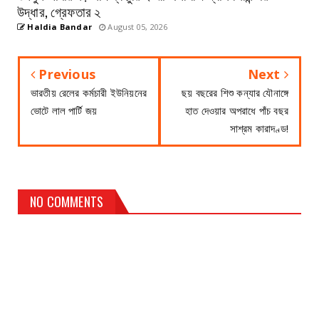
উদ্ধার, গ্রেফতার ২
Haldia Bandar
August 05, 2026
Previous
Next
ভারতীয় রেলের কর্মচারী ইউনিয়নের
ছয় বছরের শিশু কন্যার যৌনাঙ্গে
ভোটে লাল পার্টি জয়
হাত দেওয়ার অপরাধে পাঁচ বছর
সাশ্রম কারাদণ্ড!
NO COMMENTS