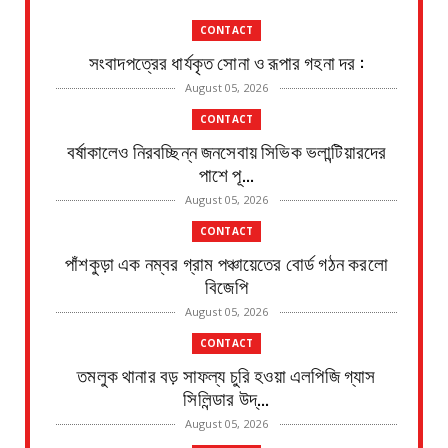
CONTACT
সংবাদপত্রের ধার্যকৃত সোনা ও রূপার গহনা দর :
August 05, 2026
CONTACT
বর্ষাকালেও নিরবচ্ছিন্ন জনসেবায় সিভিক ভলান্টিয়ারদের
পাশে পূ...
August 05, 2026
CONTACT
পাঁশকুড়া এক নম্বর গ্রাম পঞ্চায়েতের বোর্ড গঠন করলো
বিজেপি
August 05, 2026
CONTACT
তমলুক থানার বড় সাফল্য চুরি হওয়া এলপিজি গ্যাস
সিলিন্ডার উদ্...
August 05, 2026