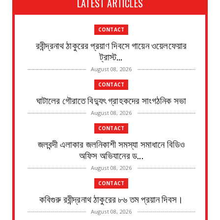
LATEST ARTICLES
CONTACT
রবীন্দ্রনাথ ঠাকুরের প্রয়াণ দিবসে গায়েন ওয়েলফেয়ার
ট্রাস্ট...
August 08, 2026
CONTACT
ঘাটালের গৌরাতে বিদ্যুৎ গ্রাহকদের সাংগঠনিক সভা
August 08, 2026
CONTACT
জলবন্দী এলাকার জলনিকাশী সমস্যা সমাধানে বিডিও
অফিস অভিযানের ড...
August 08, 2026
CONTACT
কবিগুরু রবীন্দ্রনাথ ঠাকুরের ৮৬ তম প্রয়ান দিবস।
August 08, 2026