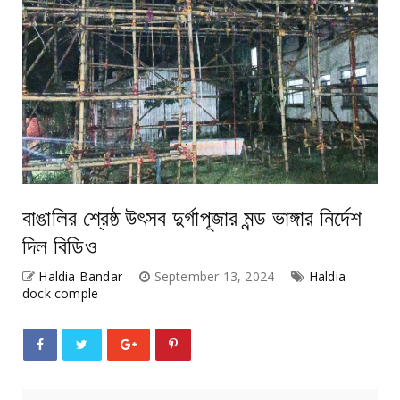
বাঙালির শ্রেষ্ঠ উৎসব দুর্গাপূজার মন্ড ভাঙ্গার নির্দেশ
দিল বিডিও
Haldia Bandar
September 13, 2024
Haldia
dock comple