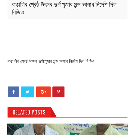
বাঙালির শ্রেষ্ঠ উৎসব দুর্গাপূজার মন্ড ভাঙ্গার নির্দেশ দিল
বিডিও
বাঙালির শ্রেষ্ঠ উৎসব দুর্গাপূজার মন্ড ভাঙ্গার নির্দেশ দিল বিডিও
RELATED POSTS