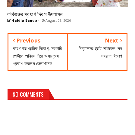
কবিগুরুর প্রয়াণ দিবস উদযাপন
Haldia Bandar
August 08, 2026
Previous
Next
কারখানার শ্রমিক নিয়োগ, সরকারি
দিব্যাঙ্গদের ট্রাই সাইকেল-সহ
পোর্টালে অনিয়ম নিয়ে অসন্তোষ
সরঞ্জাম বিতরণ
প্রকাশ করলেন জেলাশাসক
NO COMMENTS