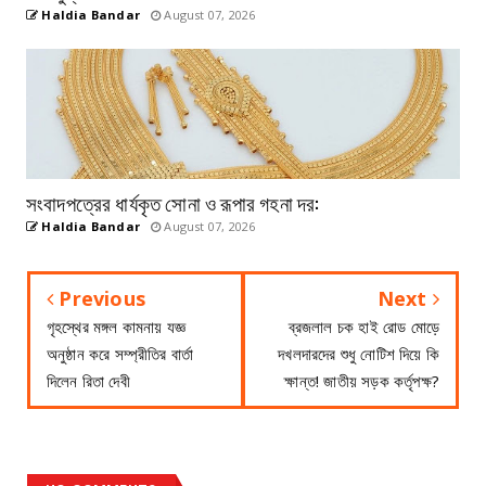
Haldia Bandar
August 07, 2026
সংবাদপত্রের ধার্যকৃত সোনা ও রূপার গহনা দর:
Haldia Bandar
August 07, 2026
Previous
Next
গৃহস্থের মঙ্গল কামনায় যজ্ঞ
ব্রজলাল চক হাই রোড মোড়ে
অনুষ্ঠান করে সম্প্রীতির বার্তা
দখলদারদের শুধু নোটিশ দিয়ে কি
দিলেন রিতা দেবী
ক্ষান্ত! জাতীয় সড়ক কর্তৃপক্ষ?