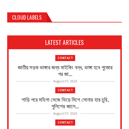
CLOUD LABELS
LATEST ARTICLES
CONTACT
জাতীয় সড়ক ভাঙ্গার জন্য মাইকিং বন্ধ, ভাঙ্গা হবে পুজোর
পর জা...
August 07, 2026
CONTACT
শাড়ি পরে মহিলা সেজে ভিড়ে মিশে সোনার হার চুরি,
পুলিশের জালে...
August 07, 2026
CONTACT