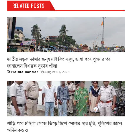
RELATED POSTS
জাতীয় সড়ক ভাঙ্গার জন্য মাইকিং বন্ধ, ভাঙ্গা হবে পুজোর পর
জানালেন বিধায়ক সুভাষ পাঁজা
Haldia Bandar
August 07, 2026
শাড়ি পরে মহিলা সেজে ভিড়ে মিশে সোনার হার চুরি, পুলিশের জালে
অভিযুক্ত ৩