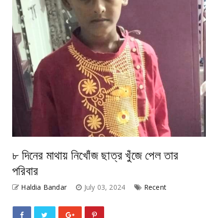
৮ দিনের মাথায় নিখোঁজ ছাত্র খুঁজে পেল তার
পরিবার
Haldia Bandar
July 03, 2024
Recent