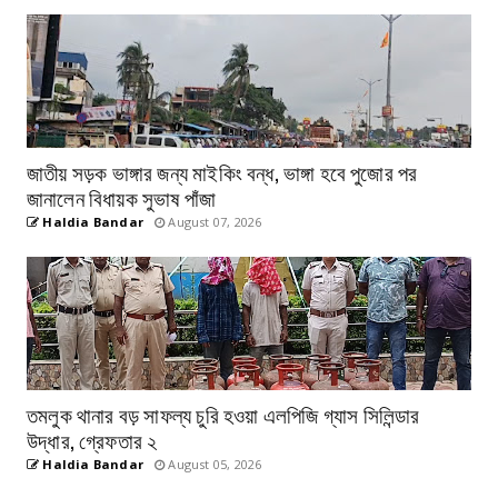
জাতীয় সড়ক ভাঙ্গার জন্য মাইকিং বন্ধ, ভাঙ্গা হবে পুজোর পর
জানালেন বিধায়ক সুভাষ পাঁজা
Haldia Bandar
August 07, 2026
তমলুক থানার বড় সাফল্য চুরি হওয়া এলপিজি গ্যাস সিলিন্ডার
উদ্ধার, গ্রেফতার ২
Haldia Bandar
August 05, 2026