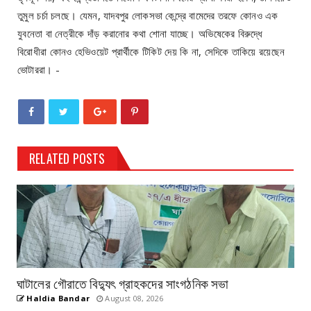
তুমুল চর্চা চলছে। যেমন, যাদবপুর লোকসভা কেন্দ্রে বামেদের তরফে কোনও এক
যুবনেতা বা নেত্রীকে দাঁড় করানোর কথা শোনা যাচ্ছে। অভিষেকের বিরুদ্ধে
বিরোধীরা কোনও হেভিওয়েট প্রার্থীকে টিকিট দেয় কি না, সেদিকে তাকিয়ে রয়েছেন
ভোটাররা। -
RELATED POSTS
ঘাটালের গৌরাতে বিদ্যুৎ গ্রাহকদের সাংগঠনিক সভা
Haldia Bandar
August 08, 2026