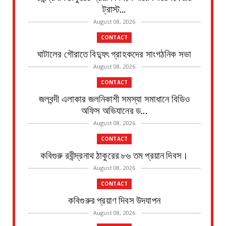
ট্রাস্ট...
August 08, 2026
CONTACT
ঘাটালের গৌরাতে বিদ্যুৎ গ্রাহকদের সাংগঠনিক সভা
August 08, 2026
CONTACT
জলবন্দী এলাকার জলনিকাশী সমস্যা সমাধানে বিডিও
অফিস অভিযানের ড...
August 08, 2026
CONTACT
কবিগুরু রবীন্দ্রনাথ ঠাকুরের ৮৬ তম প্রয়ান দিবস।
August 08, 2026
CONTACT
কবিগুরুর প্রয়াণ দিবস উদযাপন
August 08, 2026