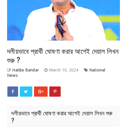
দলীয়ভাবে প্রার্থী ঘোষণা করার আগেই দেয়াল লিখন
শুরু ?
Haldia Bandar
March 10, 2024
National
News
দলীয়ভাবে প্রার্থী ঘোষণা করার আগেই দেয়াল লিখন শুরু
?