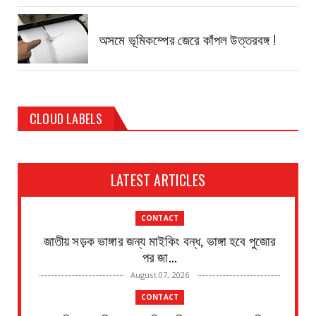
অসমে ভূমিকম্পের জেরে কাঁপল উত্তরবঙ্গ !
CLOUD LABELS
LATEST ARTICLES
CONTACT
জাতীয় সড়ক ভাঙ্গার জন্য মাইকিং বন্ধ, ভাঙ্গা হবে পুজোর
পর জা...
August 07, 2026
CONTACT