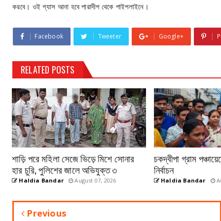
করবে। ওই গ্যাস আনা হবে পারাদীপ থেকে পাইপলাইনে।
Facebook
Tweeter
Google+
P
RELATED POSTS
শাড়ি পরে মহিলা সেজে ভিড়ে মিশে সোনার
চকদ্বীপা গ্রাম পঞ্চায়
হার চুরি, পুলিশের জালে অভিযুক্ত ৩
নির্বাচন
Haldia Bandar
August 07, 2026
Haldia Bandar
Au
Previous