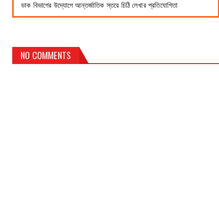
ডাক বিভাগের উদ্যোগে আন্তর্জাতিক স্তরে চিঠি লেখার প্রতিযোগিতা
NO COMMENTS