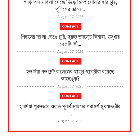
শাড়ি পরে মহিলা সেজে ভিড়ে মিশে সোনার হার চুরি,
পুলিশের জালে...
August 07, 2026
CONTACT
পিছনের দরজা ভেঙে চুরি, দ্রুত তদন্তে কিনারা! উদ্ধার
১২০টি কাঁ...
August 07, 2026
CONTACT
হলদিয়া গভমেন্ট কলেজের ছাত্র-ছাত্রীরা রয়েছে
আতঙ্কে?
August 07, 2026
CONTACT
হলদিয়া পুরসভার ওয়ার্ড পুনর্বিন্যাসের পরামর্শ মুখ্যমন্ত্রীর,
...
August 07, 2026
CONTACT