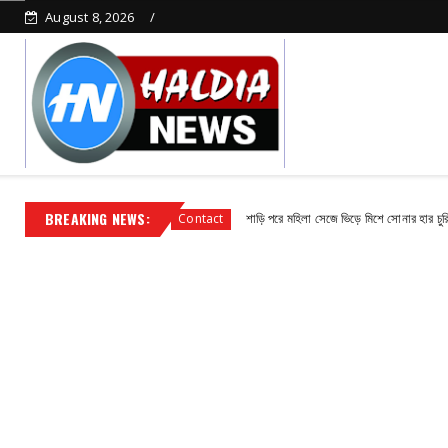
August 8, 2026
BREAKING NEWS:
ধায়ক সুভাষ পাঁজা
শাড়ি পরে মহিলা সেজে ভিড়ে মিশে সোনার হার চুরি, পুলিশের জাল
Contact