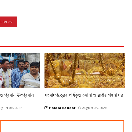
interest
েতে প্রধান উপপ্রধান
সংবাদপত্রের ধার্যকৃত সোনা ও রূপার গহনা দর
:
gust 06, 2026
Haldia Bandar
August 05, 2026