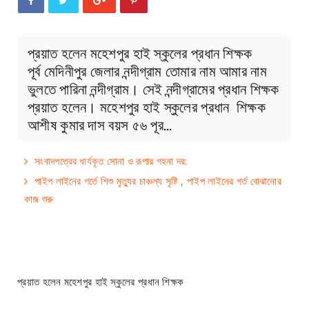
প্রয়াত হলেন মহেশপুর হাই স্কুলের প্রধান শিক্ষক
পূর্ব মেদিনীপুর জেলার নন্দীগ্রাম তোমার নাম আমার নাম
ভুলতে পারিনা নন্দীগ্রাম। সেই নন্দীগ্রামের প্রধান শিক্ষক
প্রয়াত হলেন। মহেশপুর হাই স্কুলের প্রধান শিক্ষক
আশীষ কুমার দাস বয়স ৫৬ পূর…
সংবাদপত্রের ধার্যকৃত সোনা ও রূপার গহনা দর:
পাইপ লাইনের গর্তে শিশু মৃত্যুর চাঞ্চল্য সৃষ্টি , পাইপ লাইনের গর্ত বোঝানোর
কাজ শুরু
প্রয়াত হলেন মহেশপুর হাই স্কুলের প্রধান শিক্ষক