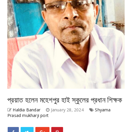
প্রয়াত হলেন মহেশপুর হাই স্কুলের প্রধান শিক্ষক
Haldia Bandar
January 28, 2024
Shyama
Prasad mukharji port