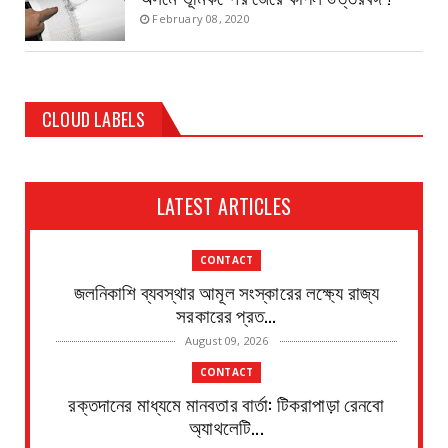
February 08, 2020
CLOUD LABELS
LATEST ARTICLES
CONTACT
জলনিকাশি ব্যবস্থার আমূল সংস্কারের লক্ষ্যে রাজ্য
সরকারের প্রত...
August 09, 2026
CONTACT
রক্তদানের মাধ্যমে মানবতার বার্তা: টিকরাপাড়া রেনবো
অ্যাথলেটি...