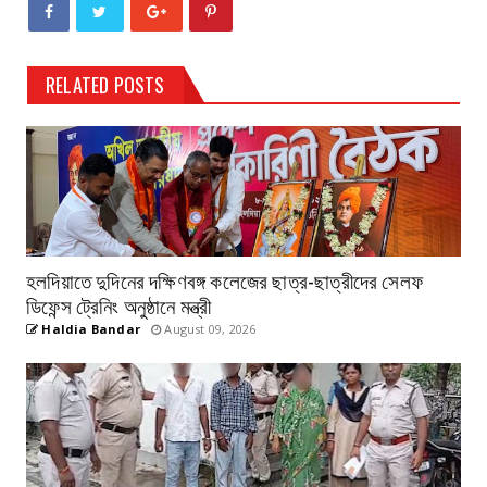
RELATED POSTS
হলদিয়াতে দুদিনের দক্ষিণবঙ্গ কলেজের ছাত্র-ছাত্রীদের সেলফ
ডিফেন্স ট্রেনিং অনুষ্ঠানে মন্ত্রী
Haldia Bandar
August 09, 2026