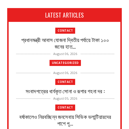
LATEST ARTICLES
CONTACT
প্রধানমন্ত্রী আবাস যোজনা দ্বিতীয় পর্যায়ে টাকা ১০০
জনের হাত...
August 06, 2026
UNCATEGORIZED
August 06, 2026
CONTACT
সংবাদপত্রের ধার্যকৃত সোনা ও রূপার গহনা দর :
August 05, 2026
CONTACT
বর্ষাকালেও নিরবচ্ছিন্ন জনসেবায় সিভিক ভলান্টিয়ারদের
পাশে পূ...