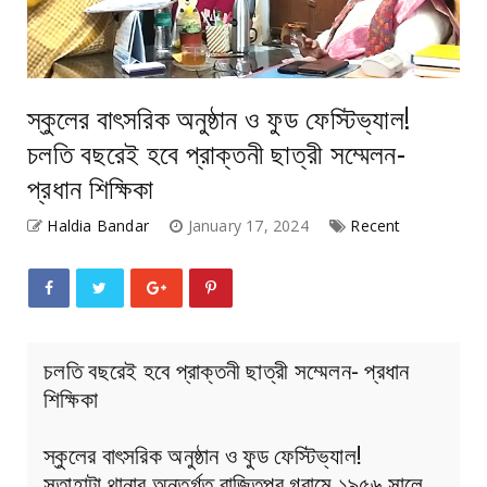
স্কুলের বাৎসরিক অনুষ্ঠান ও ফুড ফেস্টিভ্যাল!
চলতি বছরেই হবে প্রাক্তনী ছাত্রী সম্মেলন-
প্রধান শিক্ষিকা
Haldia Bandar
January 17, 2024
Recent
চলতি বছরেই হবে প্রাক্তনী ছাত্রী সম্মেলন- প্রধান
শিক্ষিকা
স্কুলের বাৎসরিক অনুষ্ঠান ও ফুড ফেস্টিভ্যাল!
সুতাহাটা থানার অন্তর্গত বাজিতপুর গ্রামে ১৯৫৬ সালে