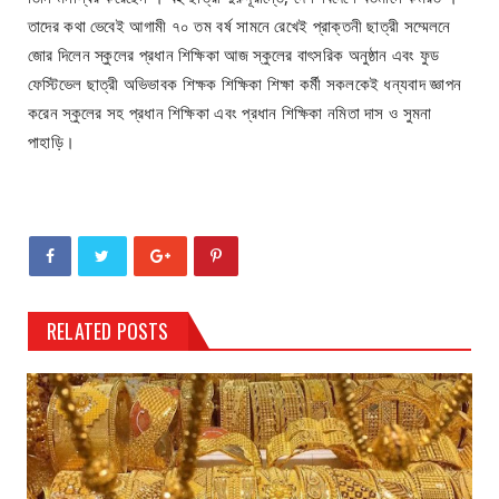
তাদের কথা ভেবেই আগামী ৭০ তম বর্ষ সামনে রেখেই প্রাক্তনী ছাত্রী সম্মেলনে
জোর দিলেন স্কুলের প্রধান শিক্ষিকা আজ স্কুলের বাৎসরিক অনুষ্ঠান এবং ফুড
ফেস্টিভেল ছাত্রী অভিভাবক শিক্ষক শিক্ষিকা শিক্ষা কর্মী সকলকেই ধন্যবাদ জ্ঞাপন
করেন স্কুলের সহ প্রধান শিক্ষিকা এবং প্রধান শিক্ষিকা নমিতা দাস ও সুমনা
পাহাড়ি।
RELATED POSTS