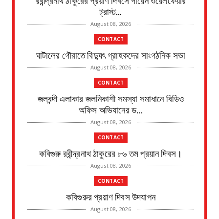
ট্রাস্ট...
August 08, 2026
CONTACT
ঘাটালের গৌরাতে বিদ্যুৎ গ্রাহকদের সাংগঠনিক সভা
August 08, 2026
CONTACT
জলবন্দী এলাকার জলনিকাশী সমস্যা সমাধানে বিডিও
অফিস অভিযানের ড...
August 08, 2026
CONTACT
কবিগুরু রবীন্দ্রনাথ ঠাকুরের ৮৬ তম প্রয়ান দিবস।
August 08, 2026
CONTACT
কবিগুরুর প্রয়াণ দিবস উদযাপন
August 08, 2026