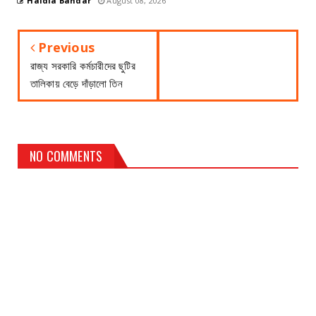
Haldia Bandar
August 08, 2026
Previous
রাজ্য সরকারি কর্মচারীদের ছুটির
তালিকায় বেড়ে দাঁড়ালো তিন
NO COMMENTS