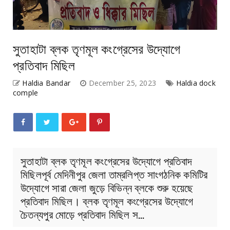
সুতাহাটা ব্লক তৃণমূল কংগ্রেসের উদ্যোগে
প্রতিবাদ মিছিল
Haldia Bandar
December 25, 2023
Haldia dock
comple
সুতাহাটা ব্লক তৃণমূল কংগ্রেসের উদ্যোগে প্রতিবাদ
মিছিলপূর্ব মেদিনীপুর জেলা তাম্রলিপ্ত সাংগঠনিক কমিটির
উদ্যোগে সারা জেলা জুড়ে বিভিন্ন ব্লকে শুরু হয়েছে
প্রতিবাদ মিছিল। ব্লক তৃণমূল কংগ্রেসের উদ্যোগে
চৈতন্যপুর মোড়ে প্রতিবাদ মিছিল স…