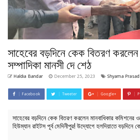
সাহেবের বড়দিনে কেক বিতরণ করলেন
সম্পাদিকা মানসী দে শেঠ
Haldia Bandar
December 25, 2023
Shyama Prasad 
Facebook
Tweeter
Google+
P
সাহেবের বড়দিনে কেক বিতরণ করলেন মানবাধিকার কমিশনের ওমে
হিউম্যান রাইটস পূর্ব মেদিনীপুর! উদ্যোগে হলদিয়াতে বড়দিনে 