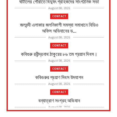
ঘাটালের গৌরাতে বিদ্যুৎ গ্রাহকদের সাংগঠনিক সভা
August 08, 2026
CONTACT
জলবন্দী এলাকার জলনিকাশী সমস্যা সমাধানে বিডিও
অফিস অভিযানের ড...
August 08, 2026
CONTACT
কবিগুরু রবীন্দ্রনাথ ঠাকুরের ৮৬ তম প্রয়ান দিবস।
August 08, 2026
CONTACT
কবিগুরুর প্রয়াণ দিবস উদযাপন
August 08, 2026
CONTACT
বন্যাত্রাণ সংগ্রহ অভিযান
August 08, 2026
CONTACT