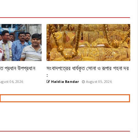
েতে প্রধান উপপ্রধান
সংবাদপত্রের ধার্যকৃত সোনা ও রূপার গহনা দর
:
gust 06, 2026
Haldia Bandar
August 05, 2026