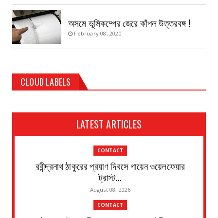
অসমে ভূমিকম্পের জেরে কাঁপল উত্তরবঙ্গ !
February 08, 2020
CLOUD LABELS
LATEST ARTICLES
CONTACT
রবীন্দ্রনাথ ঠাকুরের প্রয়াণ দিবসে গায়েন ওয়েলফেয়ার
ট্রাস্ট...
August 08, 2026
CONTACT