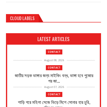
CLOUD LABELS
LATEST ARTICLES
CONTACT
August 08, 2026
CONTACT
জাতীয় সড়ক ভাঙ্গার জন্য মাইকিং বন্ধ, ভাঙ্গা হবে পুজোর
পর জা...
August 07, 2026
CONTACT
শাড়ি পরে মহিলা সেজে ভিড়ে মিশে সোনার হার চুরি,