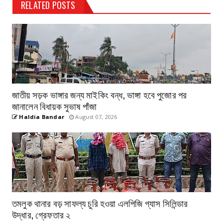
RELATED POSTS
জাতীয় সড়ক ভাঙ্গার জন্য মাইকিং বন্ধ, ভাঙ্গা হবে পুজোর পর
জানালেন বিধায়ক সুভাষ পাঁজা
Haldia Bandar
August 07, 2026
তমলুক থানার বড় সাফল্য চুরি হওয়া এলপিজি গ্যাস সিলিন্ডার
উদ্ধার, গ্রেফতার ২