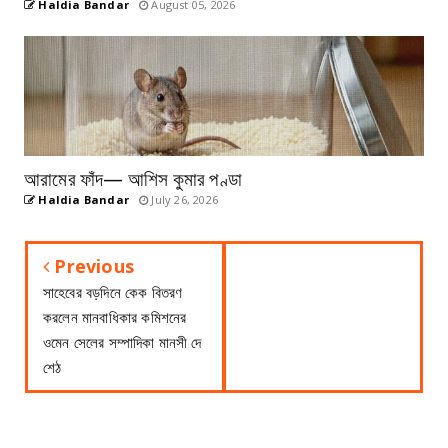
Haldia Bandar
August 05, 2026
আরামের ফাঁদ— আশিস কুমার পণ্ডা
Haldia Bandar
July 26, 2026
Previous
সাহেবের বড়দিনে কেক বিতরণ
করলেন মানবাধিকার কমিশনের
ওমেন সেলের সম্পাদিকা মানসী দে
শেঠ