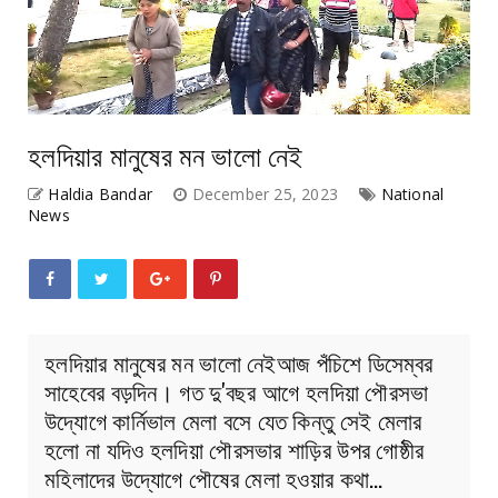
হলদিয়ার মানুষের মন ভালো নেই
Haldia Bandar
December 25, 2023
National
News
হলদিয়ার মানুষের মন ভালো নেইআজ পঁচিশে ডিসেম্বর
সাহেবের বড়দিন। গত দু'বছর আগে হলদিয়া পৌরসভা
উদ্যোগে কার্নিভাল মেলা বসে যেত কিন্তু সেই মেলার
হলো না যদিও হলদিয়া পৌরসভার শাড়ির উপর গোষ্ঠীর
মহিলাদের উদ্যোগে পৌষের মেলা হওয়ার কথা…