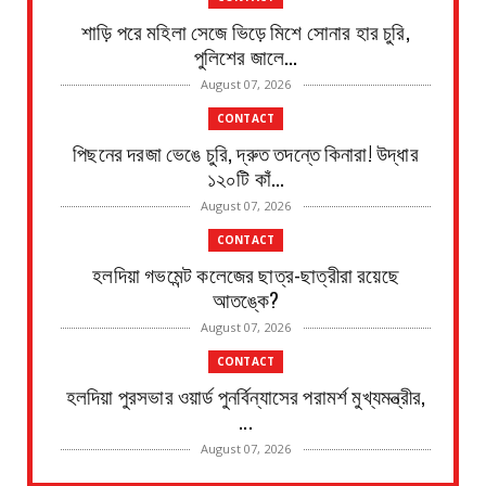
শাড়ি পরে মহিলা সেজে ভিড়ে মিশে সোনার হার চুরি,
পুলিশের জালে...
August 07, 2026
CONTACT
পিছনের দরজা ভেঙে চুরি, দ্রুত তদন্তে কিনারা! উদ্ধার
১২০টি কাঁ...
August 07, 2026
CONTACT
হলদিয়া গভমেন্ট কলেজের ছাত্র-ছাত্রীরা রয়েছে
আতঙ্কে?
August 07, 2026
CONTACT
হলদিয়া পুরসভার ওয়ার্ড পুনর্বিন্যাসের পরামর্শ মুখ্যমন্ত্রীর,
...
August 07, 2026
CONTACT