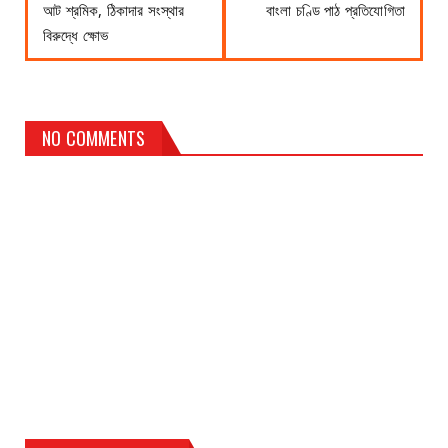
আট শ্রমিক, ঠিকাদার সংস্থার
বাংলা চণ্ডি পাঠ প্রতিযোগিতা
বিরুদ্ধে ক্ষোভ
NO COMMENTS