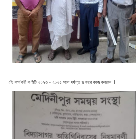
এই কার্যকরী কমিটি ২০২৩ - ২০২৫ সাল পর্যন্ত দু বছর কাজ করবেন l