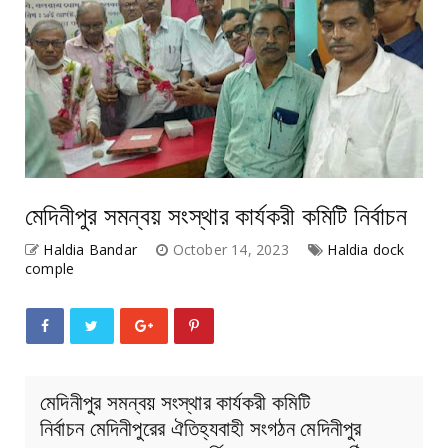
মেদিনীপুর সমন্বয় সংস্থার কার্যকরী কমিটি নির্বাচন
Haldia Bandar
October 14, 2023
Haldia dock
comple
মেদিনীপুর সমন্বয় সংস্থার কার্যকরী কমিটি
নির্বাচন মেদিনীপুরের ঐতিহ্যবাহী সংগঠন মেদিনীপুর