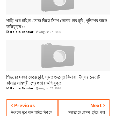
শাড়ি পরে মহিলা সেজে ভিড়ে মিশে সোনার হার চুরি, পুলিশের জালে
অভিযুক্ত ৩
Haldia Bandar
August 07, 2026
পিছনের দরজা ভেঙে চুরি, দ্রুত তদন্তে কিনারা! উদ্ধার ১২০টি
কাঁসার সামগ্রী, গ্রেফতার অভিযুক্ত
Haldia Bandar
August 07, 2026
Previous
Next
উৎসবের মুখে কাজ হারিয়ে বিপাকে
মহালয়াতে মোক্ষদা মন্দিরে সারা