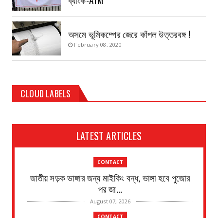
অসমে ভূমিকম্পের জেরে কাঁপল উত্তরবঙ্গ !
February 08, 2020
CLOUD LABELS
LATEST ARTICLES
CONTACT
জাতীয় সড়ক ভাঙ্গার জন্য মাইকিং বন্ধ, ভাঙ্গা হবে পুজোর
পর জা...
August 07, 2026
CONTACT