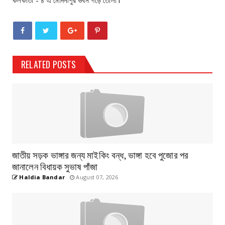
RELATED POSTS
জাতীয় সড়ক ভাঙ্গার জন্য মাইকিং বন্ধ, ভাঙ্গা হবে পুজোর পর
জানালেন বিধায়ক সুভাষ পাঁজা
Haldia Bandar
August 07, 2026