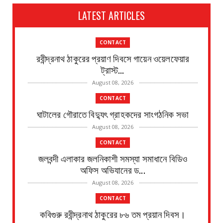
LATEST ARTICLES
CONTACT
রবীন্দ্রনাথ ঠাকুরের প্রয়াণ দিবসে গায়েন ওয়েলফেয়ার
ট্রাস্ট...
August 08, 2026
CONTACT
ঘাটালের গৌরাতে বিদ্যুৎ গ্রাহকদের সাংগঠনিক সভা
August 08, 2026
CONTACT
জলবন্দী এলাকার জলনিকাশী সমস্যা সমাধানে বিডিও
অফিস অভিযানের ড...
August 08, 2026
CONTACT
কবিগুরু রবীন্দ্রনাথ ঠাকুরের ৮৬ তম প্রয়ান দিবস।