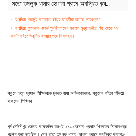
মতো তমলুক থানার হোগলা গ্রামে অবস্থিত কৃষ…
হলদিয়া গভমেন্ট কলেজের ছাত্র-ছাত্রীরা রয়েছে আতঙ্কে?
হলদিয়া পুরসভার ওয়ার্ড পুনর্বিন্যাসের পরামর্শ মুখ্যমন্ত্রীর, ‘বি’ থেকে ‘এ’
ক্যাটাগরিতে উন্নীত হওয়ার পথে শিল্পশহর।
স্কুলে নতুন প্রধান শিক্ষিকাকে ঢুকতে বাধা অভিভাবকদের, স্কুলের বাইরে দাঁড়িয়ে
থাকলেন শিক্ষিকা
পূর্ব মেদিনীপুর জেলায় কয়েকদিন আগেই ১৯১২ জনকে প্রধান শিক্ষকের নিয়োগপত্র
প্রদান করা হয়েছিল। সেই মতো তমলুক থানার হোগলা গ্রামে অবস্থিত কৃষ্ণগঞ্জ