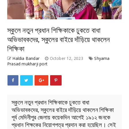
স্কুলে নতুন প্রধান শিক্ষিকাকে ঢুকতে বাধা
অভিভাবকদের, স্কুলের বাইরে দাঁড়িয়ে থাকলেন
শিক্ষিকা
Haldia Bandar
October 12, 2023
Shyama
Prasad mukharji port
স্কুলে নতুন প্রধান শিক্ষিকাকে ঢুকতে বাধা
অভিভাবকদের, স্কুলের বাইরে দাঁড়িয়ে থাকলেন শিক্ষিকা
পূর্ব মেদিনীপুর জেলায় কয়েকদিন আগেই ১৯১২ জনকে
প্রধান শিক্ষকের নিয়োগপত্র প্রদান করা হয়েছিল। সেই