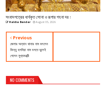
সংবাদপত্রের ধার্যকৃত সোনা ও রূপার গহনা দর :
Haldia Bandar
August 05, 2026
Previous
জেলার অন্যান থানার নাম বললেন
কিন্তু হলদিয়া নাম বলতে ভুলেই
গেলেন মুখ্যমন্ত্রী
NO COMMENTS