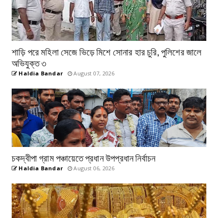
শাড়ি পরে মহিলা সেজে ভিড়ে মিশে সোনার হার চুরি, পুলিশের জালে
অভিযুক্ত ৩
Haldia Bandar
August 07, 2026
চকদ্বীপা গ্রাম পঞ্চায়েতে প্রধান উপপ্রধান নির্বাচন
Haldia Bandar
August 06, 2026