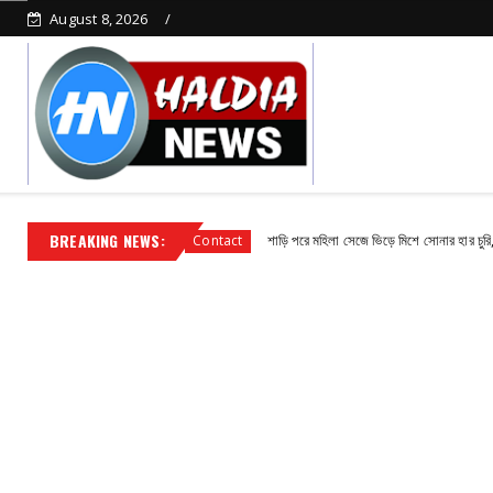
August 8, 2026
BREAKING NEWS:
ায়ক সুভাষ পাঁজা
শাড়ি পরে মহিলা সেজে ভিড়ে মিশে সোনার হার চুরি, পুলিশের জাল
Contact