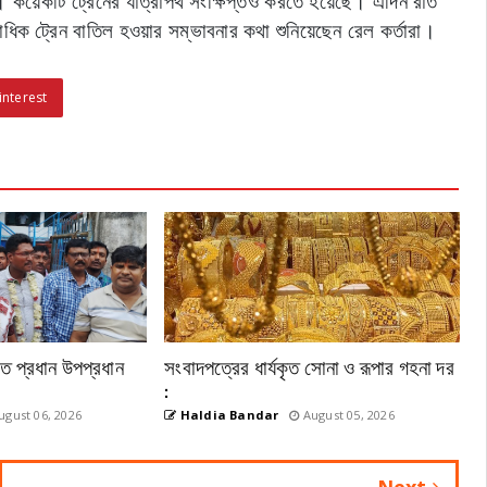
। কয়েকটি ট্রেনের যাত্রাপথ সংক্ষিপ্তও করতে হয়েছে। এদিন রাত
ধিক ট্রেন বাতিল হওয়ার সম্ভাবনার কথা শুনিয়েছেন রেল কর্তারা।
interest
েতে প্রধান উপপ্রধান
সংবাদপত্রের ধার্যকৃত সোনা ও রূপার গহনা দর
:
gust 06, 2026
Haldia Bandar
August 05, 2026