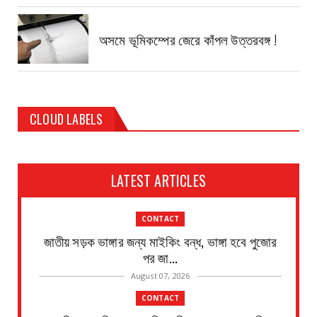
অসমে ভূমিকম্পের জেরে কাঁপল উত্তরবঙ্গ !
CLOUD LABELS
LATEST ARTICLES
CONTACT
জাতীয় সড়ক ভাঙ্গার জন্য মাইকিং বন্ধ, ভাঙ্গা হবে পুজোর
পর জা...
August 07, 2026
CONTACT