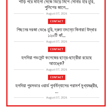
শাড়ি পরে মহিলা সেজে ভিড়ে মিশে সোনার হার চুরি,
পুলিশের জালে...
August 07, 2026
CONTACT
পিছনের দরজা ভেঙে চুরি, দ্রুত তদন্তে কিনারা! উদ্ধার
১২০টি কাঁ...
August 07, 2026
CONTACT
হলদিয়া গভমেন্ট কলেজের ছাত্র-ছাত্রীরা রয়েছে
আতঙ্কে?
August 07, 2026
CONTACT
হলদিয়া পুরসভার ওয়ার্ড পুনর্বিন্যাসের পরামর্শ মুখ্যমন্ত্রীর,
...
August 07, 2026
CONTACT