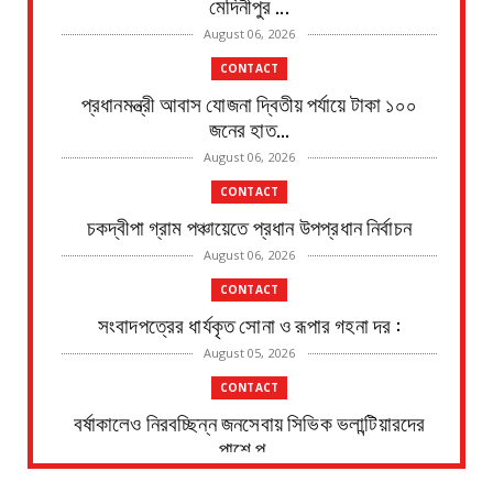
মেদিনীপুর ...
August 06, 2026
CONTACT
প্রধানমন্ত্রী আবাস যোজনা দ্বিতীয় পর্যায়ে টাকা ১০০
জনের হাত...
August 06, 2026
CONTACT
চকদ্বীপা গ্রাম পঞ্চায়েতে প্রধান উপপ্রধান নির্বাচন
August 06, 2026
CONTACT
সংবাদপত্রের ধার্যকৃত সোনা ও রূপার গহনা দর :
August 05, 2026
CONTACT
বর্ষাকালেও নিরবচ্ছিন্ন জনসেবায় সিভিক ভলান্টিয়ারদের
পাশে পূ...
August 05, 2026