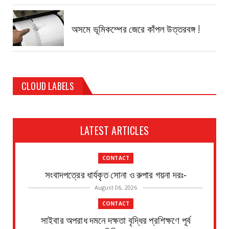
অসমে ভূমিকম্পের জেরে কাঁপল উত্তরবঙ্গ !
CLOUD LABELS
LATEST ARTICLES
CONTACT
সংবাদপত্রের ধার্যকৃত সোনা ও রুপার গয়না দরঃ-
August 06, 2026
CONTACT
সাইবার অপরাধ দমনে দক্ষতা বৃদ্ধির প্রশিক্ষণে পূর্ব