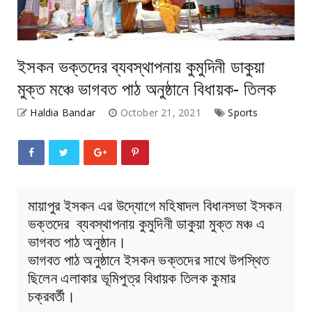
ইসকন ভক্তদের ব্যবস্থাপনায় কুমুদিনী ডাকুয়া
মুক্ত মঞ্চে ভাগবত পাঠ অনুষ্ঠানে বিধায়ক- তিলক
Haldia Bandar
October 21, 2021
Sports
মায়াপুর ইসকন এর উদ্যোগে মহিষাদল বিধানসভা ইসকন
ভক্তদের ব্যবস্থাপনায় কুমুদিনী ডাকুয়া মুক্ত মঞ্চ এ
ভাগবত পাঠ অনুষ্ঠান।
ভাগবত পাঠ অনুষ্ঠানে ইসকন ভক্তদের সাথে উপস্থিত
ছিলেন এলাকার ভূমিপুত্র বিধায়ক তিলক কুমার
চক্রবর্তী।