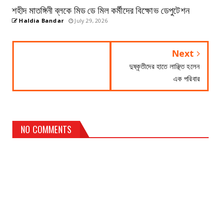
শহীদ মাতঙ্গিনী ব্লকে মিড ডে মিল কর্মীদের বিক্ষোভ ডেপুটেশন
Haldia Bandar
July 29, 2026
Next
দুষ্কৃতীদের হাতে লাঞ্ছিত হলেন
এক পরিবার
NO COMMENTS