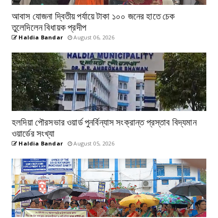
আবাস যোজনা দ্বিতীয় পর্যায়ে টাকা ১০০ জনের হাতে চেক
তুলেদিলেন বিধায়ক প্রদীপ
Haldia Bandar
August 06, 2026
হলদিয়া পৌরসভার ওয়ার্ড পুনর্বিন্যাস সংক্রান্ত প্রস্তাব বিদ্যমান
ওয়ার্ডের সংখ্যা
Haldia Bandar
August 05, 2026