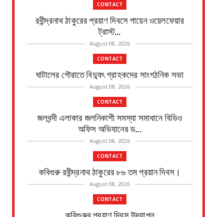
CONTACT
রবীন্দ্রনাথ ঠাকুরের প্রয়াণ দিবসে গায়েন ওয়েলফেয়ার
ট্রাস্ট...
August 08, 2026
CONTACT
ঘাটালের গৌরাতে বিদ্যুৎ গ্রাহকদের সাংগঠনিক সভা
August 08, 2026
CONTACT
জলবন্দী এলাকার জলনিকাশী সমস্যা সমাধানে বিডিও
অফিস অভিযানের ড...
August 08, 2026
CONTACT
কবিগুরু রবীন্দ্রনাথ ঠাকুরের ৮৬ তম প্রয়ান দিবস।
August 08, 2026
CONTACT
কবিগুরুর প্রয়াণ দিবস উদযাপন