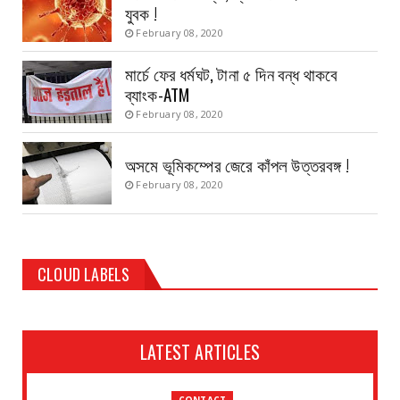
যুবক !
February 08, 2020
মার্চে ফের ধর্মঘট, টানা ৫ দিন বন্ধ থাকবে
ব্যাংক-ATM
February 08, 2020
অসমে ভূমিকম্পের জেরে কাঁপল উত্তরবঙ্গ !
February 08, 2020
CLOUD LABELS
LATEST ARTICLES
CONTACT