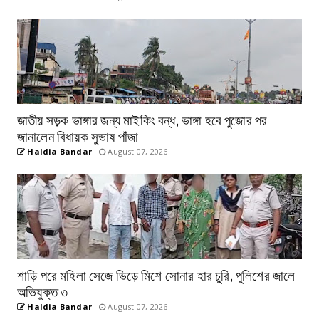
জাতীয় সড়ক ভাঙ্গার জন্য মাইকিং বন্ধ, ভাঙ্গা হবে পুজোর পর
জানালেন বিধায়ক সুভাষ পাঁজা
Haldia Bandar
August 07, 2026
শাড়ি পরে মহিলা সেজে ভিড়ে মিশে সোনার হার চুরি, পুলিশের জালে
অভিযুক্ত ৩
Haldia Bandar
August 07, 2026