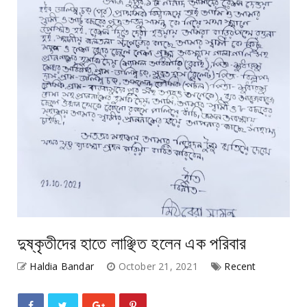
দুষ্কৃতীদের হাতে লাঞ্ছিত হলেন এক পরিবার
Haldia Bandar
October 21, 2021
Recent