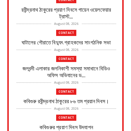
রবীন্দ্রনাথ ঠাকুরের প্রয়াণ দিবসে গায়েন ওয়েলফেয়ার
ট্রাস্ট...
August 08, 2026
CONTACT
ঘাটালের গৌরাতে বিদ্যুৎ গ্রাহকদের সাংগঠনিক সভা
August 08, 2026
CONTACT
জলবন্দী এলাকার জলনিকাশী সমস্যা সমাধানে বিডিও
অফিস অভিযানের ড...
August 08, 2026
CONTACT
কবিগুরু রবীন্দ্রনাথ ঠাকুরের ৮৬ তম প্রয়ান দিবস।
August 08, 2026
CONTACT
কবিগুরুর প্রয়াণ দিবস উদযাপন