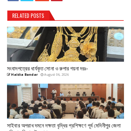
RELATED POSTS
সংবাদপত্রের ধার্যকৃত সোনা ও রুপার গয়না দরঃ-
Haldia Bandar
August 06, 2026
সাইবার অপরাধ দমনে দক্ষতা বৃদ্ধির প্রশিক্ষণে পূর্ব মেদিনীপুর জেলা