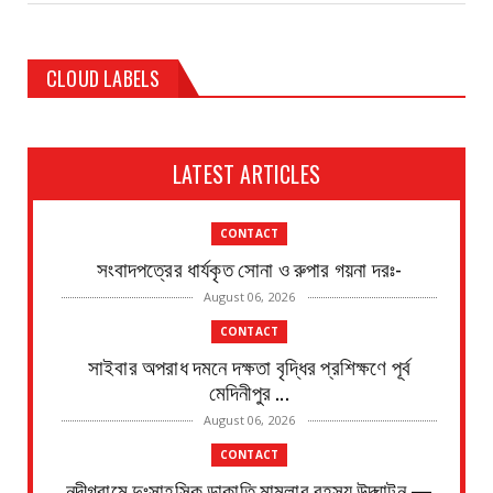
CLOUD LABELS
LATEST ARTICLES
CONTACT
সংবাদপত্রের ধার্যকৃত সোনা ও রুপার গয়না দরঃ-
August 06, 2026
CONTACT
সাইবার অপরাধ দমনে দক্ষতা বৃদ্ধির প্রশিক্ষণে পূর্ব
মেদিনীপুর ...
August 06, 2026
CONTACT
নন্দীগ্রামে দুঃসাহসিক ডাকাতি মামলার রহস্য উদ্ঘাটন —