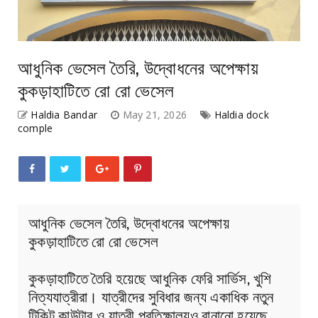
আধুনিক ভেসেল তৈরি, উদ্বোধনের অপেক্ষায়
কুকড়াহাটিতে রো রো ভেসেল
Haldia Bandar
May 21, 2026
Haldia dock
comple
আধুনিক ভেসেল তৈরি, উদ্বোধনের অপেক্ষায়
কুকড়াহাটিতে রো রো ভেসেল
কুকড়াহাটিতে তৈরি হয়েছে আধুনিক ফেরি সার্ভিস, খুশি
নিত্যযাত্রীরা। যাত্রীদের সুবিধার জন্য একাধিক নতুন
টিকিট কাউন্টার ও যাত্রী প্রতিক্ষালয়ও বানানো হয়েছে