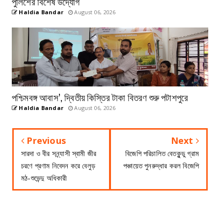
পুলিশের বিশেষ উদ্যোগ
Haldia Bandar
August 06, 2026
পশ্চিমবঙ্গ আবাস’, দ্বিতীয় কিস্তির টাকা বিতরণ শুরু পটাশপুরে
Haldia Bandar
August 06, 2026
Previous
Next
সারদা ও বীর সন্ন্যাসী স্বামী জীর
বিজেপি পরিচালিত বেতকুন্ডু গ্রাম
চরণে প্রণাম নিবেদন করে বেলুড়
পঞ্চায়েত পুনরুদ্ধার করল বিজেপি
মঠ-শুভেন্দু অধিকারী