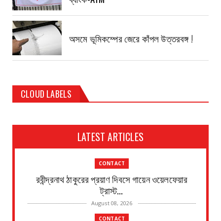
অসমে ভূমিকম্পের জেরে কাঁপল উত্তরবঙ্গ !
CLOUD LABELS
LATEST ARTICLES
CONTACT
রবীন্দ্রনাথ ঠাকুরের প্রয়াণ দিবসে গায়েন ওয়েলফেয়ার
ট্রাস্ট...
August 08, 2026
CONTACT