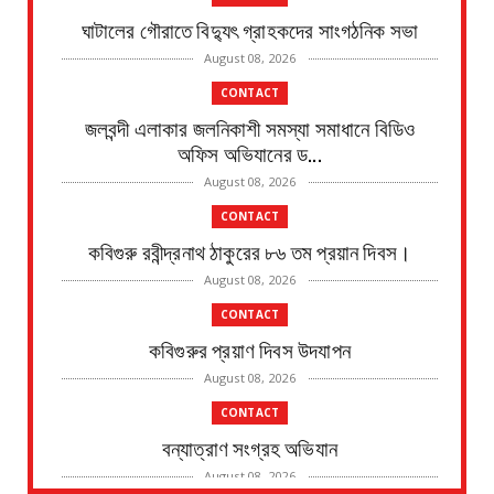
ঘাটালের গৌরাতে বিদ্যুৎ গ্রাহকদের সাংগঠনিক সভা
August 08, 2026
CONTACT
জলবন্দী এলাকার জলনিকাশী সমস্যা সমাধানে বিডিও
অফিস অভিযানের ড...
August 08, 2026
CONTACT
কবিগুরু রবীন্দ্রনাথ ঠাকুরের ৮৬ তম প্রয়ান দিবস।
August 08, 2026
CONTACT
কবিগুরুর প্রয়াণ দিবস উদযাপন
August 08, 2026
CONTACT
বন্যাত্রাণ সংগ্রহ অভিযান
August 08, 2026