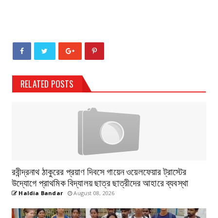
RELATED POSTS
রবীন্দ্রনাথ ঠাকুরের প্রয়াণ দিবসে গায়েন ওয়েলফেয়ার ট্রাস্টের
উদ্যোগে প্রাথমিক বিদ্যালয় ছাত্র ছাত্রীদের আহারে ব্যবস্থা
Haldia Bandar
August 08, 2026