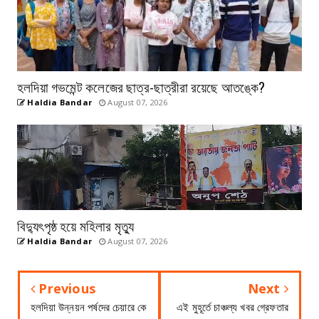
হলদিয়া গভমেন্ট কলেজের ছাত্র-ছাত্রীরা রয়েছে আতঙ্কে?
Haldia Bandar
August 07, 2026
বিদ্যুৎপৃষ্ঠ হয়ে মহিলার মৃত্যু
Haldia Bandar
August 07, 2026
Previous
Next
হলদিয়া উন্নয়ন পর্ষদের চেয়ারে কে
এই মুহূর্তে চাঞ্চল্য খবর গ্রেফতার