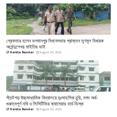
গ্রেফতার হলেন ভগবানপুর বিধানসভার প্রাক্তন তৃণমূল বিধায়ক
অর্ধেন্দুশেখর মাইতির ভাই
Haldia Bandar
August 06, 2026
পঁচেটগড় উচ্চমাধ্যমিক বিদ্যালয়ে দুঃসাহসিক চুরি, নগদ অর্থ-
গুরুত্বপূর্ণ নথি ও সিসিটিভির ক্যামেরার হার্ড ডিস্ক
Haldia Bandar
August 06, 2026