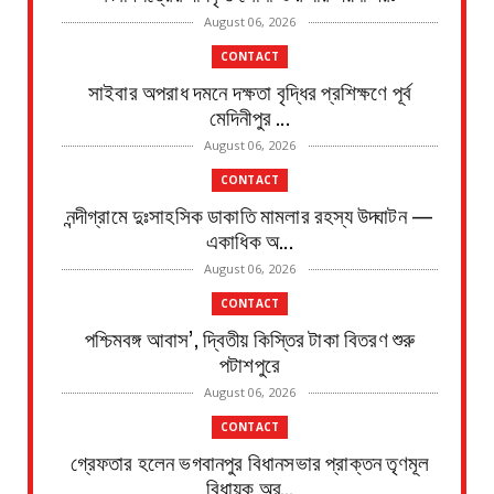
August 06, 2026
CONTACT
সাইবার অপরাধ দমনে দক্ষতা বৃদ্ধির প্রশিক্ষণে পূর্ব
মেদিনীপুর ...
August 06, 2026
CONTACT
নন্দীগ্রামে দুঃসাহসিক ডাকাতি মামলার রহস্য উদ্ঘাটন —
একাধিক অ...
August 06, 2026
CONTACT
পশ্চিমবঙ্গ আবাস’, দ্বিতীয় কিস্তির টাকা বিতরণ শুরু
পটাশপুরে
August 06, 2026
CONTACT
গ্রেফতার হলেন ভগবানপুর বিধানসভার প্রাক্তন তৃণমূল
বিধায়ক অর্...