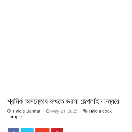
শ্রমিক অসন্তোষ রুখতে ভরসা হেল্পলাইন নম্বরে
Haldia Bandar
May 21, 2025
Haldia dock
comple