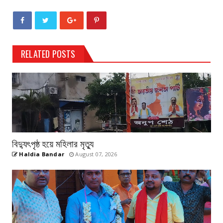
RELATED POSTS
বিদ্যুৎপৃষ্ঠ হয়ে মহিলার মৃত্যু
Haldia Bandar
August 07, 2026