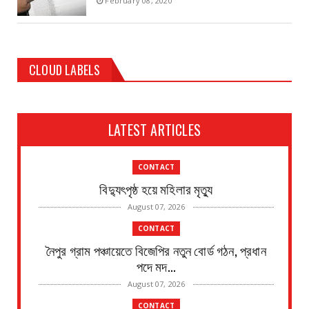
February 08, 2020
CLOUD LABELS
LATEST ARTICLES
CONTACT
বিদ্যুৎপৃষ্ঠ হয়ে মহিলার মৃত্যু
August 07, 2026
CONTACT
নৈপুর গ্রাম পঞ্চায়েতে বিজেপির নতুন বোর্ড গঠন, প্রধান
পদে মদ...
August 07, 2026
CONTACT