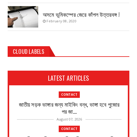
অসমে ভূমিকম্পের জেরে কাঁপল উত্তরবঙ্গ !
February 08, 2020
CLOUD LABELS
LATEST ARTICLES
CONTACT
জাতীয় সড়ক ভাঙ্গার জন্য মাইকিং বন্ধ, ভাঙ্গা হবে পুজোর
পর জা...
August 07, 2026
CONTACT