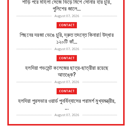
শাড়ি পরে মহিলা সেজে ভিড়ে মিশে সোনার হার চুরি,
পুলিশের জালে...
August 07, 2026
CONTACT
পিছনের দরজা ভেঙে চুরি, দ্রুত তদন্তে কিনারা! উদ্ধার
১২০টি কাঁ...
August 07, 2026
CONTACT
হলদিয়া গভমেন্ট কলেজের ছাত্র-ছাত্রীরা রয়েছে
আতঙ্কে?
August 07, 2026
CONTACT
হলদিয়া পুরসভার ওয়ার্ড পুনর্বিন্যাসের পরামর্শ মুখ্যমন্ত্রীর,
...
August 07, 2026
CONTACT