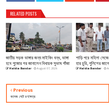
RELATED POSTS
জাতীয় সড়ক ভাঙ্গার জন্য মাইকিং বন্ধ, ভাঙ্গা
শাড়ি পরে মহিলা সেজে
হবে পুজোর পর জানালেন বিধায়ক সুভাষ পাঁজা
হার চুরি, পুলিশের জাল
Haldia Bandar
August 07, 2026
Haldia Bandar
Au
Previous
কলেজ গেটে রণক্ষেত্র