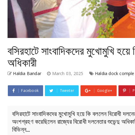
বসিরহাটে সাংবাদিকদের মুখোমুখি হয়ে 
অধিকারী
Haldia Bandar
March 03, 2025
Haldia dock comple
Facebook
Tweeter
Google+
P
বসিরহাটে সাংবাদিকদের মুখোমুখি হয়ে কি বললেন বিরোধী দলনেতা 
অংশগ্রহণ করেছিলেন রাজ্যের বিরোধী দলনেতার শুভেন্দু অধিকার
বিভিন্ন…