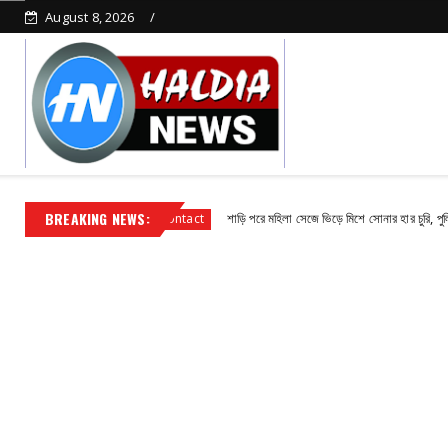
August 8, 2026
BREAKING NEWS:
সুভাষ পাঁজা
শাড়ি পরে মহিলা সেজে ভিড়ে মিশে সোনার হার চুরি, পুলিশের জালে অভি
Contact