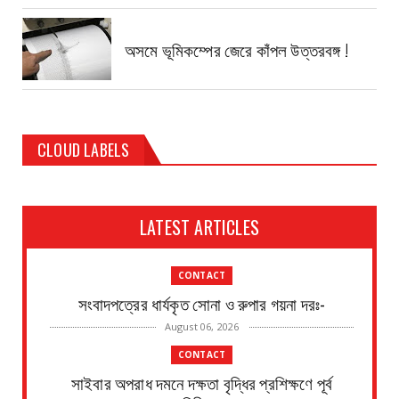
অসমে ভূমিকম্পের জেরে কাঁপল উত্তরবঙ্গ !
CLOUD LABELS
LATEST ARTICLES
CONTACT
সংবাদপত্রের ধার্যকৃত সোনা ও রুপার গয়না দরঃ-
August 06, 2026
CONTACT
সাইবার অপরাধ দমনে দক্ষতা বৃদ্ধির প্রশিক্ষণে পূর্ব