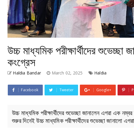
উচ্চ মাধ্যমিক পরীক্ষার্থীদের শুভেচ্ছ
কংগ্রেস
Haldia Bandar
March 02, 2025
Haldia
Facebook
Tweeter
Google+
P
উচ্চ মাধ্যমিক পরীক্ষার্থীদের শুভেচ্ছা জানালেন এগরা এক নম্ব
শুরুর দিনেই উচ্চ মাধ্যমিক পরীক্ষার্থীদের শুভেচ্ছা জানালো এ