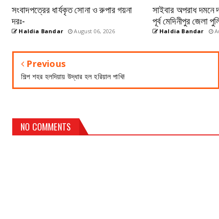
সংবাদপত্রের ধার্যকৃত সোনা ও রুপার গয়না
সাইবার অপরাধ দমনে দক্
দরঃ-
পূর্ব মেদিনীপুর জেলা 
Haldia Bandar
August 06, 2026
Haldia Bandar
Au
Previous
শিল্প শহর হলদিয়ায় উদ্ধার হল হরিয়াল পাখি!
NO COMMENTS