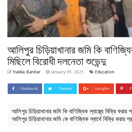
আলিপুর চিড়িয়াখানার জমি কি বাণিজ্যিক
মিছিলে বিরোধী দলনেতা শুভেন্দু
Haldia Bandar
January 09, 2025
Education
Facebook
Tweeter
Google+
P
আলিপুর চিড়িয়াখানার জমি কি বাণিজ্যিক স্বাস্থ্যে বিক্রি করার 
আলিপুর চিড়িয়াখানার জমি কে বাণিজ্যিক স্বার্থে বিক্রি করার 