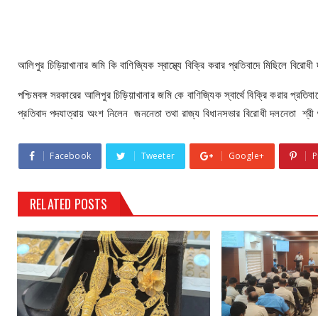
আলিপুর চিড়িয়াখানার জমি কি বাণিজ্যিক স্বাস্থ্যে বিক্রি করার প্রতিবাদে মিছিলে বিরোধী দ
পশ্চিমবঙ্গ সরকারের আলিপুর চিড়িয়াখানার জমি কে বাণিজ্যিক স্বার্থে বিক্রি করার প্রতি
প্রতিবাদ পদযাত্রায় অংশ নিলেন জননেতা তথা রাজ্য বিধানসভার বিরোধী দলনেতা শ্রী শ
Facebook
Tweeter
Google+
P
RELATED POSTS