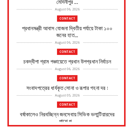
মেদিনীপুর ...
August 06, 2026
CONTACT
প্রধানমন্ত্রী আবাস যোজনা দ্বিতীয় পর্যায়ে টাকা ১০০
জনের হাত...
August 06, 2026
CONTACT
চকদ্বীপা গ্রাম পঞ্চায়েতে প্রধান উপপ্রধান নির্বাচন
August 06, 2026
CONTACT
সংবাদপত্রের ধার্যকৃত সোনা ও রূপার গহনা দর :
August 05, 2026
CONTACT
বর্ষাকালেও নিরবচ্ছিন্ন জনসেবায় সিভিক ভলান্টিয়ারদের
পাশে পূ...
August 05, 2026