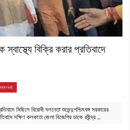
 স্বাস্থ্যে বিক্রি করার প্রতিবাদে
interest
প্রতিবাদে মিছিলে বিরোধী দলনেতা শুভেন্দুপশ্চিমবঙ্গ সরকারের
প্রতিবাদে দক্ষিণ কলকাতা জেলা বিজেপির ডাকে রবীন্দ্র …