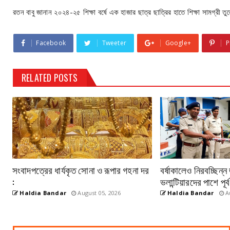
রতন বাবু জানান ২০২৪-২৫ শিক্ষা বর্ষে এক হাজার ছাত্র ছাত্রির হাতে শিক্ষা সামগ্রী ত
Facebook
Tweeter
Google+
P
RELATED POSTS
সংবাদপত্রের ধার্যকৃত সোনা ও রূপার গহনা দর
বর্ষাকালেও নিরবচ্ছিন্
:
ভলান্টিয়ারদের পাশে পূর
Haldia Bandar
August 05, 2026
Haldia Bandar
Au