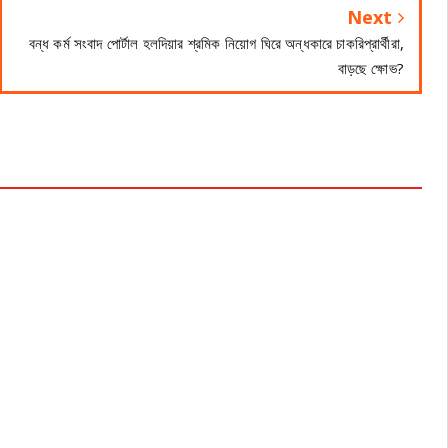
Next
বন্ধ কর্ম সংবাদ পোর্টাল হলদিয়ার শ্রমিক নিয়োগ ঘিরে অন্ধকারে চাকরিপ্রার্থীরা,
বাড়ছে ক্ষোভ?