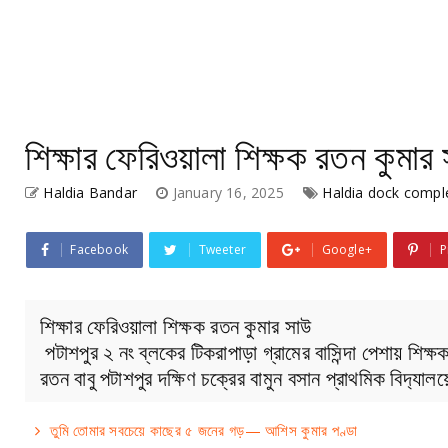
শিক্ষার ফেরিওয়ালা শিক্ষক রতন কুমার
Haldia Bandar
January 16, 2025
Haldia dock compl
Facebook
Tweeter
Google+
P
শিক্ষার ফেরিওয়ালা শিক্ষক রতন কুমার সাউ
পটাশপুর ২ নং ব্লকের টিকরাপাড়া গ্রামের বাসিন্দা পেশায় শিক
রতন বাবু পটাশপুর দক্ষিণ চক্রের বামুন বসান প্রাথমিক বিদ‍্যালয়
তুমি তোমার সবচেয়ে কাছের ৫ জনের গড়— আশিস কুমার পণ্ডা