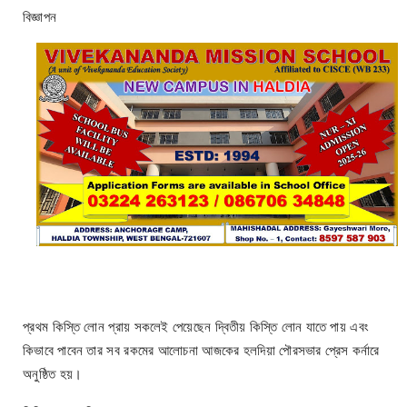
বিজ্ঞাপন
প্রথম কিস্তি লোন প্রায় সকলেই পেয়েছেন দ্বিতীয় কিস্তি লোন যাতে পায় এবং
কিভাবে পাবেন তার সব রকমের আলোচনা আজকের হলদিয়া পৌরসভার প্রেস কর্নারে
অনুষ্ঠিত হয়।