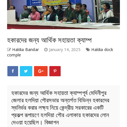
হকারদের জন্য আর্থিক সহায়তা ক্যাম্প
Haldia Bandar
January 14, 2025
Haldia dock
comple
হকারদের জন্য আর্থিক সহায়তা ক্যাম্পপূর্ব মেদিনীপুর
জেলার হলদিয়া পৌরসভার অন্তর্গত বিভিন্ন হকারদের
স্বনির্ভর করার লক্ষ্য নিয়ে কেন্দ্রীয় সরকারের একটি
প্রকল্প রূপায়ণে হলদিয়া পৌর এলাকায় হকারদের লোন
দেওয়া হয়েছিল। বিজ্ঞাপন