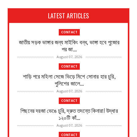
LATEST ARTICLES
CONTACT
জাতীয় সড়ক ভাঙ্গার জন্য মাইকিং বন্ধ, ভাঙ্গা হবে পুজোর
পর জা...
August 07, 2026
CONTACT
শাড়ি পরে মহিলা সেজে ভিড়ে মিশে সোনার হার চুরি,
পুলিশের জালে...
August 07, 2026
CONTACT
পিছনের দরজা ভেঙে চুরি, দ্রুত তদন্তে কিনারা! উদ্ধার
১২০টি কাঁ...
August 07, 2026
CONTACT