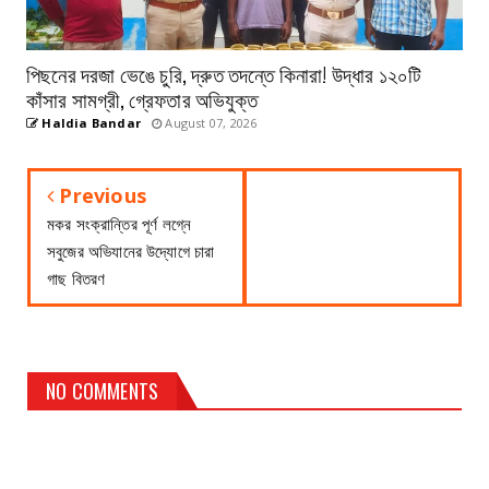
পিছনের দরজা ভেঙে চুরি, দ্রুত তদন্তে কিনারা! উদ্ধার ১২০টি
কাঁসার সামগ্রী, গ্রেফতার অভিযুক্ত
Haldia Bandar
August 07, 2026
Previous
মকর সংক্রান্তির পূর্ণ লগ্নে
সবুজের অভিযানের উদ্যোগে চারা
গাছ বিতরণ
NO COMMENTS