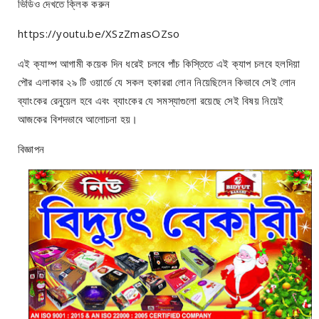
ভিডিও দেখতে ক্লিক করুন
https://youtu.be/XSzZmasOZso
এই ক্যাম্প আগামী কয়েক দিন ধরেই চলবে পাঁচ কিস্তিতে এই ক্যাপ চলবে হলদিয়া
পৌর এলাকার ২৯ টি ওয়ার্ডে যে সকল হকাররা লোন নিয়েছিলেন কিভাবে সেই লোন
ব্যাংকের রেনুয়েল হবে এবং ব্যাংকের যে সমস্যাগুলো রয়েছে সেই বিষয় নিয়েই
আজকের বিশদভাবে আলোচনা হয়।
বিজ্ঞাপন