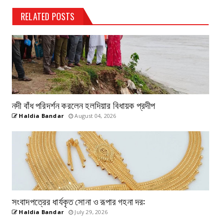
RELATED POSTS
নদী বাঁধ পরিদর্শন করলেন হলদিয়ার বিধায়ক প্রদীপ
Haldia Bandar
August 04, 2026
সংবাদপত্রের ধার্যকৃত সোনা ও রূপার গহনা দর:
Haldia Bandar
July 29, 2026