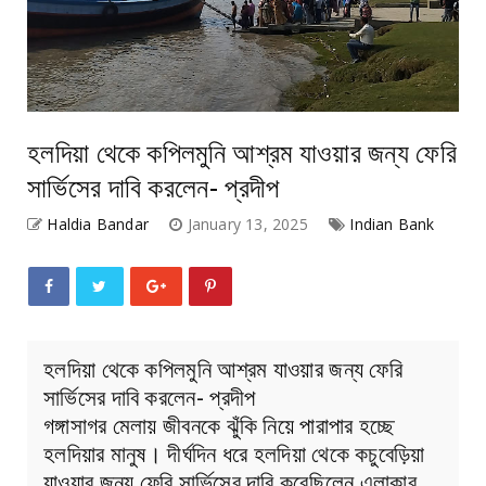
হলদিয়া থেকে কপিলমুনি আশ্রম যাওয়ার জন্য ফেরি
সার্ভিসের দাবি করলেন- প্রদীপ
Haldia Bandar
January 13, 2025
Indian Bank
হলদিয়া থেকে কপিলমুনি আশ্রম যাওয়ার জন্য ফেরি
সার্ভিসের দাবি করলেন- প্রদীপ
গঙ্গাসাগর মেলায় জীবনকে ঝুঁকি নিয়ে পারাপার হচ্ছে
হলদিয়ার মানুষ। দীর্ঘদিন ধরে হলদিয়া থেকে কচুবেড়িয়া
যাওয়ার জন্য ফেরি সার্ভিসের দাবি করেছিলেন এলাকার