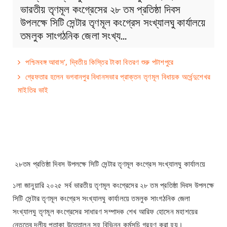
ভারতীয় তৃণমূল কংগ্রেসের ২৮ তম প্রতিষ্ঠা দিবস
উপলক্ষে সিটি সেন্টার তৃণমূল কংগ্রেস সংখ্যালঘু কার্যালয়ে
তমলুক সাংগঠনিক জেলা সংখ্য…
পশ্চিমবঙ্গ আবাস’, দ্বিতীয় কিস্তির টাকা বিতরণ শুরু পটাশপুরে
গ্রেফতার হলেন ভগবানপুর বিধানসভার প্রাক্তন তৃণমূল বিধায়ক অর্ধেন্দুশেখর
মাইতির ভাই
২৮তম প্রতিষ্ঠা দিবস উপলক্ষে সিটি সেন্টার তৃণমূল কংগ্রেস সংখ্যালঘু কার্যালয়ে
১লা জানুয়ারি ২০২৫ সর্ব ভারতীয় তৃণমূল কংগ্রেসের ২৮ তম প্রতিষ্ঠা দিবস উপলক্ষে
সিটি সেন্টার তৃণমূল কংগ্রেস সংখ্যালঘু কার্যালয়ে তমলুক সাংগঠনিক জেলা
সংখ্যালঘু তৃণমূল কংগ্রেসের সাধারণ সম্পাদক শেখ আরিফ হোসেন মহাশয়ের
নেতৃত্বে দলীয় পতাকা উত্তোলন সহ বিভিন্ন কর্মসূচি গ্রহণ করা হয়।