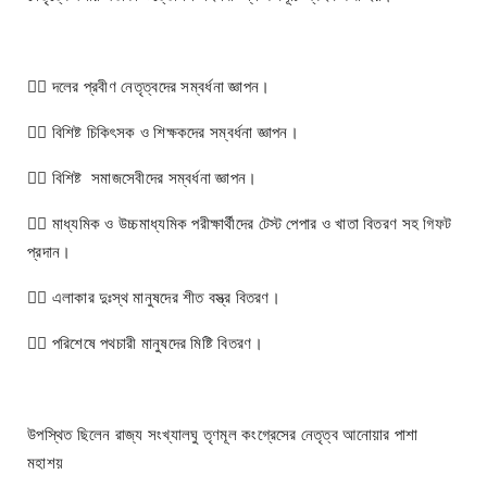
👉🏻 দলের প্রবীণ নেতৃত্বদের সম্বর্ধনা জ্ঞাপন।
👉🏻 বিশিষ্ট চিকিৎসক ও শিক্ষকদের সম্বর্ধনা জ্ঞাপন।
👉🏻 বিশিষ্ট সমাজসেবীদের সম্বর্ধনা জ্ঞাপন।
👉🏻 মাধ্যমিক ও উচ্চমাধ্যমিক পরীক্ষার্থীদের টেস্ট পেপার ও খাতা বিতরণ সহ গিফট
প্রদান।
👉🏻 এলাকার দুঃস্থ মানুষদের শীত বস্ত্র বিতরণ।
👉🏻 পরিশেষে পথচারী মানুষদের মিষ্টি বিতরণ।
উপস্থিত ছিলেন রাজ্য সংখ্যালঘু তৃণমূল কংগ্রেসের নেতৃত্ব আনোয়ার পাশা
মহাশয়