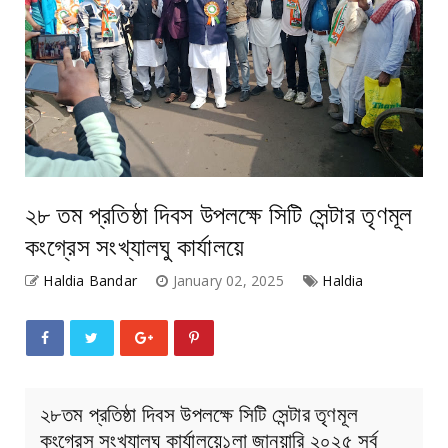
২৮ তম প্রতিষ্ঠা দিবস উপলক্ষে সিটি সেন্টার তৃণমূল
কংগ্রেস সংখ্যালঘু কার্যালয়ে
Haldia Bandar
January 02, 2025
Haldia
২৮তম প্রতিষ্ঠা দিবস উপলক্ষে সিটি সেন্টার তৃণমূল
কংগ্রেস সংখ্যালঘু কার্যালয়ে১লা জানুয়ারি ২০২৫ সর্ব