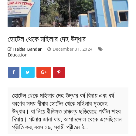
হোটেল থেকে মহিলার দেহ উদ্ধার
Haldia Bandar
December 31, 2024
Education
হোটেল থেকে মহিলার দেহ উদ্ধার বর্ষ বিদায় এবং বর্ষ
বরণের সময় দীঘার হোটেল থেকে মহিলার মৃতদেহ
উদ্ধার। যা নিয়ে রীতিমত চাঞ্চল্য ছড়িয়েছে পর্যটন শহর
দিঘায়। ঘটনায় জানা যায়, আসানসোল থেকে এসেছিলেন
প্রীতি কর, বয়স ১৯, স্বামী প্রীতম ঠ…