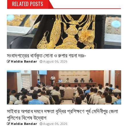
RELATED POSTS
সংবাদপত্রের ধার্যকৃত সোনা ও রুপার গয়না দরঃ-
Haldia Bandar
August 06, 2026
সাইবার অপরাধ দমনে দক্ষতা বৃদ্ধির প্রশিক্ষণে পূর্ব মেদিনীপুর জেলা
পুলিশের বিশেষ উদ্যোগ
Haldia Bandar
August 06, 2026