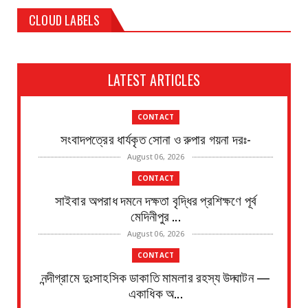
CLOUD LABELS
LATEST ARTICLES
CONTACT
সংবাদপত্রের ধার্যকৃত সোনা ও রুপার গয়না দরঃ-
August 06, 2026
CONTACT
সাইবার অপরাধ দমনে দক্ষতা বৃদ্ধির প্রশিক্ষণে পূর্ব
মেদিনীপুর ...
August 06, 2026
CONTACT
নন্দীগ্রামে দুঃসাহসিক ডাকাতি মামলার রহস্য উদ্ঘাটন —
একাধিক অ...