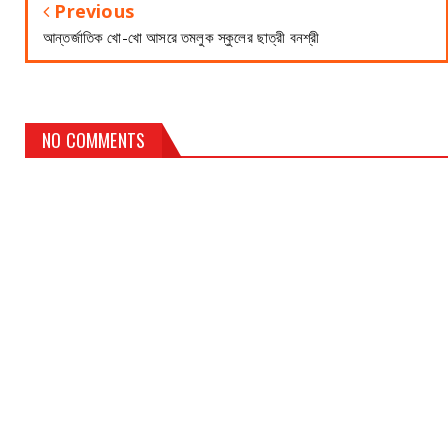
Previous
আন্তর্জাতিক খো-খো আসরে তমলুক স্কুলের ছাত্রী বনশ্রী
NO COMMENTS