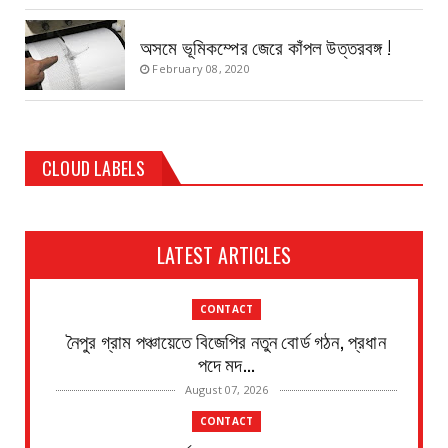
অসমে ভূমিকম্পের জেরে কাঁপল উত্তরবঙ্গ !
February 08, 2020
CLOUD LABELS
LATEST ARTICLES
CONTACT
নৈপুর গ্রাম পঞ্চায়েতে বিজেপির নতুন বোর্ড গঠন, প্রধান
পদে মদ...
August 07, 2026
CONTACT