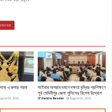
interest
সোনা ও রুপার গয়না
সাইবার অপরাধ দমনে দক্ষতা বৃদ্ধির প্রশিক্ষণে
পূর্ব মেদিনীপুর জেলা পুলিশের বিশেষ উদ্যোগ
gust 06, 2026
Haldia Bandar
August 06, 2026