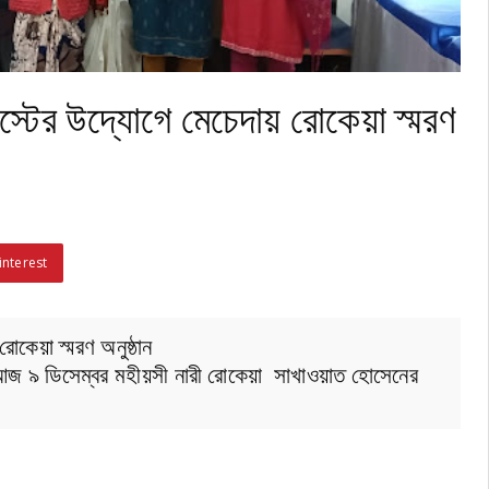
রাস্টের উদ্যোগে মেচেদায় রোকেয়া স্মরণ
interest
রোকেয়া স্মরণ অনুষ্ঠান
গে আজ ৯ ডিসেম্বর মহীয়সী নারী রোকেয়া সাখাওয়াত হোসেনের