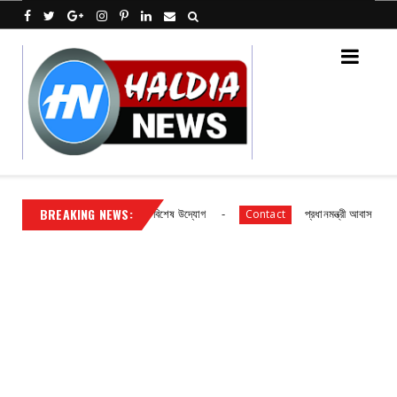
BREAKING NEWS:
ে পূর্ব মেদিনীপুর জেলা পুলিশের বিশেষ উদ্যোগ
প্রধানমন্ত্রী আবাস যোজনা দ্বিতীয় 
Contact