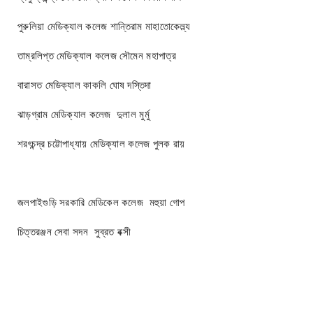
পুরুলিয়া মেডিক্যাল কলেজ শান্তিরাম মাহাতোকেল্ল্য
তাম্রলিপ্ত মেডিক্যাল কলেজ সৌমেন মহাপাত্র
বারাসত মেডিক্যাল কাকলি ঘোষ দস্তিদা
ঝাড়গ্রাম মেডিক্যাল কলেজ দুলাল মুর্মু
শরৎচন্দ্র চট্টোপাধ্যায় মেডিক্যাল কলেজ পুলক রায়
জলপাইগুড়ি সরকারি মেডিকেল কলেজ মহুয়া গোপ
চিত্তরঞ্জন সেবা সদন সুব্রত বক্সী