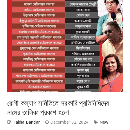
রোগী কল্যাণ সমিতিতে সরকারি প্রতিনিধিদের
নামের তালিকা প্রকাশ হলো
Haldia Bandar
December 02, 2024
New