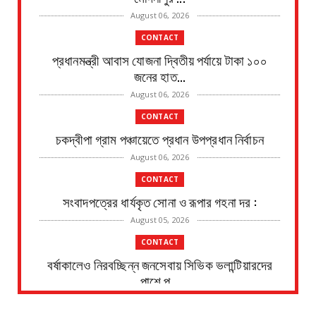
August 06, 2026
CONTACT
প্রধানমন্ত্রী আবাস যোজনা দ্বিতীয় পর্যায়ে টাকা ১০০
জনের হাত...
August 06, 2026
CONTACT
চকদ্বীপা গ্রাম পঞ্চায়েতে প্রধান উপপ্রধান নির্বাচন
August 06, 2026
CONTACT
সংবাদপত্রের ধার্যকৃত সোনা ও রূপার গহনা দর :
August 05, 2026
CONTACT
বর্ষাকালেও নিরবচ্ছিন্ন জনসেবায় সিভিক ভলান্টিয়ারদের
পাশে পূ...
August 05, 2026