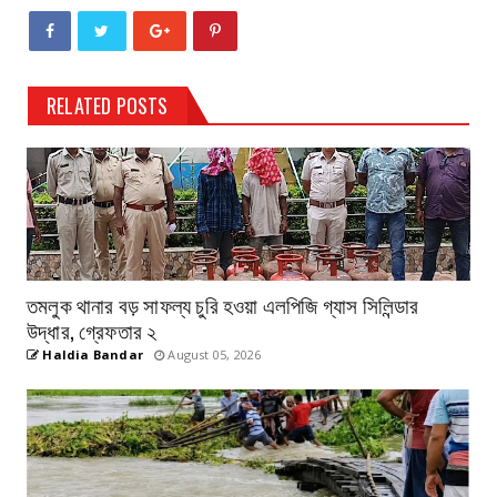
RELATED POSTS
তমলুক থানার বড় সাফল্য চুরি হওয়া এলপিজি গ্যাস সিলিন্ডার
উদ্ধার, গ্রেফতার ২
Haldia Bandar
August 05, 2026