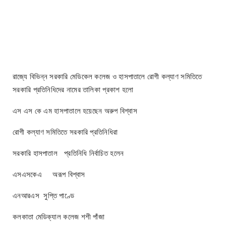
রাজ্যে বিভিন্ন সরকারি মেডিকেল কলেজ ও হাসপাতালে রোগী কল্যাণ সমিতিতে
সরকারি প্রতিনিধিদের নামের তালিকা প্রকাশ হলো
এস এস কে এম হাসপাতালে হয়েছেন অরুপ বিশ্বাস
রোগী কল্যাণ সমিতিতে সরকারি প্রতিনিধিরা
সরকারি হাসপাতাল ‌ প্রতিনিধি নির্বাচিত হলেন
এসএসকেএ অরূপ বিশ্বাস
এনআরএস সুপ্তি পাণ্ডে
কলকাতা মেডিক্যাল কলেজ শশী পাঁজা