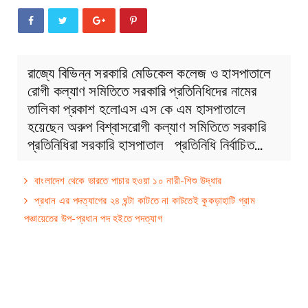
রাজ্যে বিভিন্ন সরকারি মেডিকেল কলেজ ও হাসপাতালে
রোগী কল্যাণ সমিতিতে সরকারি প্রতিনিধিদের নামের
তালিকা প্রকাশ হলোএস এস কে এম হাসপাতালে
হয়েছেন অরুপ বিশ্বাসরোগী কল্যাণ সমিতিতে সরকারি
প্রতিনিধিরা সরকারি হাসপাতাল ‌ প্রতিনিধি নির্বাচিত…
বাংলাদেশ থেকে ভারতে পাচার হওয়া ১০ নারী-শিশু উদ্ধার
প্রধান এর পদত্যাগের ২৪ ঘন্টা কাটতে না কাটতেই কুকড়াহাটি গ্রাম
পঞ্চায়েতের উপ-প্রধান পদ হইতে পদত্যাগ