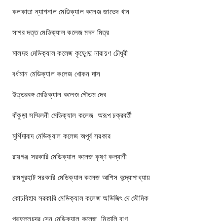
কলকাতা ন্যাশনাল মেডিক্যাল কলেজ জাভেদ খান
সাগর দত্ত মেডিক্যাল কলেজ মদন মিত্র
মালদহ মেডিক্যাল কলেজ কৃষ্ণেন্দু নারায়ণ চৌধুরী
বর্ধমান মেডিক্যাল কলেজ খোকন দাস
উত্তরবঙ্গ মেডিক্যাল কলেজ গৌতম দেব
বাঁকুড়া সম্মিলনী মেডিক্যাল কলেজ অরূপ চক্রবর্তী
মুর্শিদাবাদ মেডিক্যাল কলেজ অপূর্ব সরকার
রায়গঞ্জ সরকারি মেডিক্যাল কলেজ কৃষ্ণ কল্যাণী
রামপুরহাট সরকারি মেডিক্যাল কলেজ আশিস বন্দ্যোপাধ্যায়
কোচবিহার সরকারি মেডিক্যাল কলেজ অভিজিৎ দে ভৌমিক
প্রফুল্লচন্দ্র সেন মেডিক্যাল কলেজ মিতালি বাগ