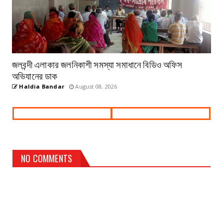
জলবন্দী এলাকার জলনিকাশী সমস্যা সমাধানে বিডিও অফিস
অভিযানের ডাক
Haldia Bandar
August 08, 2026
NO COMMENTS