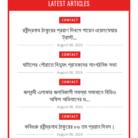
LATEST ARTICLES
CONTACT
রবীন্দ্রনাথ ঠাকুরের প্রয়াণ দিবসে গায়েন ওয়েলফেয়ার
ট্রাস্ট...
August 08, 2026
CONTACT
ঘাটালের গৌরাতে বিদ্যুৎ গ্রাহকদের সাংগঠনিক সভা
August 08, 2026
CONTACT
জলবন্দী এলাকার জলনিকাশী সমস্যা সমাধানে বিডিও
অফিস অভিযানের ড...
August 08, 2026
CONTACT
কবিগুরু রবীন্দ্রনাথ ঠাকুরের ৮৬ তম প্রয়ান দিবস।
August 08, 2026