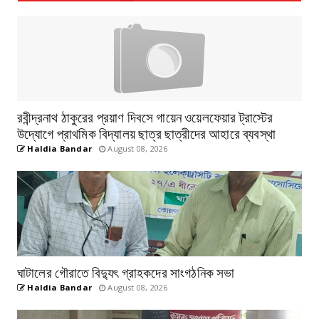
রবীন্দ্রনাথ ঠাকুরের প্রয়াণ দিবসে গায়েন ওয়েলফেয়ার ট্রাস্টের
উদ্যোগে প্রাথমিক বিদ্যালয় ছাত্র ছাত্রীদের আহারে ব্যবস্থা
Haldia Bandar
August 08, 2026
ঘাটালের গৌরাতে বিদ্যুৎ গ্রাহকদের সাংগঠনিক সভা
Haldia Bandar
August 08, 2026