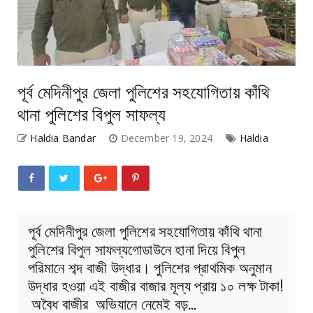
পূর্ব মেদিনীপুর জেলা পুলিশের সহযোগিতায় কাঁথি
থানা পুলিশের বিপুল সাফল্য
Haldia Bandar
December 19, 2024
Haldia
পূর্ব মেদিনীপুর জেলা পুলিশের সহযোগিতায় কাঁথি থানা
পুলিশের বিপুল সাফল্যগোডাউনে হানা দিয়ে বিপুল
পরিমানে শব্দ বাজী উদ্ধার। পুলিশের প্রাথমিক অনুমান
উদ্ধার হওয়া এই বাজীর বাজার মূল্য প্রায় ১০ লক্ষ টাকা!
অবৈধ বাজীর অভিযানে নেমেই বড়…