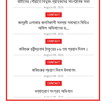
ঘাটালের গৌরাতে বিদ্যুৎ গ্রাহকদের সাংগঠনিক সভা
August 08, 2026
CONTACT
জলবন্দী এলাকার জলনিকাশী সমস্যা সমাধানে বিডিও
অফিস অভিযানের ড...
August 08, 2026
CONTACT
কবিগুরু রবীন্দ্রনাথ ঠাকুরের ৮৬ তম প্রয়ান দিবস।
August 08, 2026
CONTACT
কবিগুরুর প্রয়াণ দিবস উদযাপন
August 08, 2026
CONTACT
বন্যাত্রাণ সংগ্রহ অভিযান
August 08, 2026
CONTACT