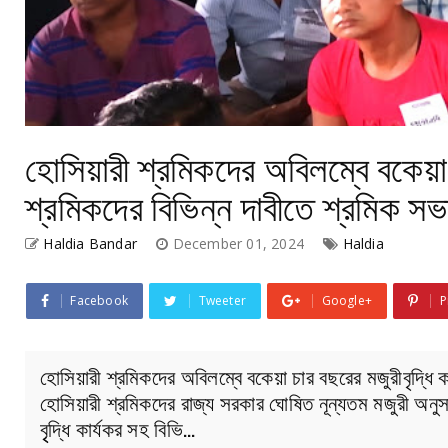
হোসিয়ারী শ্রমিকদের অবিলম্বে বকেয়া 
শ্রমিকদের বিভিন্ন দাবীতে শ্রমিক সভ
Haldia Bandar
December 01, 2024
Haldia
Facebook
Tweeter
Google+
P
হোসিয়ারী শ্রমিকদের অবিলম্বে বকেয়া চার বছরের মজুরীবৃদ্ধি ক
হোসিয়ারী শ্রমিকদের রাজ্য সরকার ঘোষিত নূন্যতম মজুরী অন
বৃৃদ্ধি কার্যকর সহ বিভি…