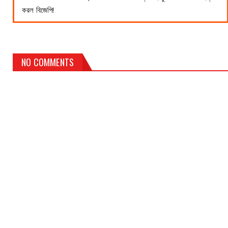
করল বিজেপি!
NO COMMENTS