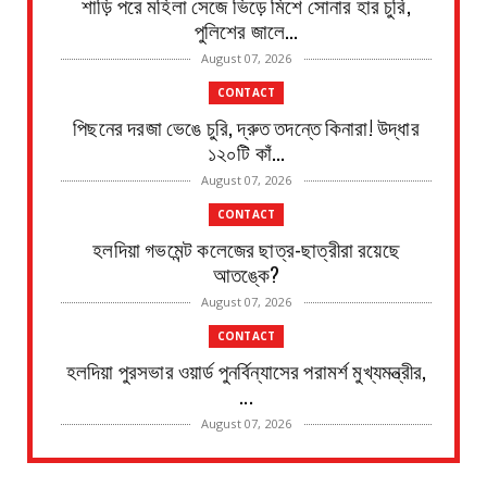
শাড়ি পরে মহিলা সেজে ভিড়ে মিশে সোনার হার চুরি,
পুলিশের জালে...
August 07, 2026
CONTACT
পিছনের দরজা ভেঙে চুরি, দ্রুত তদন্তে কিনারা! উদ্ধার
১২০টি কাঁ...
August 07, 2026
CONTACT
হলদিয়া গভমেন্ট কলেজের ছাত্র-ছাত্রীরা রয়েছে
আতঙ্কে?
August 07, 2026
CONTACT
হলদিয়া পুরসভার ওয়ার্ড পুনর্বিন্যাসের পরামর্শ মুখ্যমন্ত্রীর,
...
August 07, 2026
CONTACT