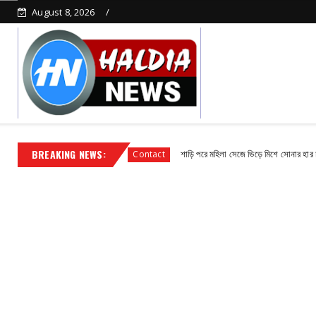
August 8, 2026
BREAKING NEWS:
ন বিধায়ক সুভাষ পাঁজা
শাড়ি পরে মহিলা সেজে ভিড়ে মিশে সোনার হার চুরি, পুলিশের
Contact