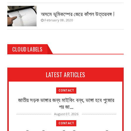
অসমে ভূমিকম্পের জেরে কাঁপল উত্তরবঙ্গ !
February 08, 2020
CLOUD LABELS
LATEST ARTICLES
CONTACT
জাতীয় সড়ক ভাঙ্গার জন্য মাইকিং বন্ধ, ভাঙ্গা হবে পুজোর
পর জা...
August 07, 2026
CONTACT