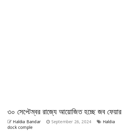
৩০ সেপ্টেম্বর রাজ্যে আয়োজিত হচ্ছে জব ফেয়ার
Haldia Bandar
September 26, 2024
Haldia
dock comple