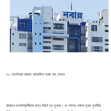
৩০ সেপ্টেম্বর রাজ্যে আয়োজিত হচ্ছে জব ফেয়ার
রাজ্যের চাকরিপ্রার্থীদের জন্য বিরাট বড় সুখবর। যে সমস্ত বেকার যুবক-যুবতীরা