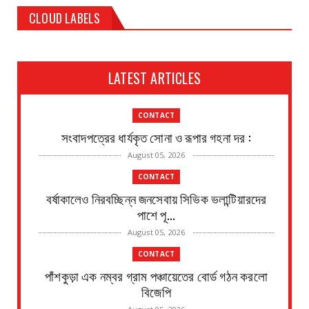
CLOUD LABELS
LATEST ARTICLES
CONTACT
সংবাদপত্রের ধার্যকৃত সোনা ও রূপার গহনা দর :
August 05, 2026
CONTACT
বর্ষাকালেও নিরবচ্ছিন্ন জনসেবায় সিভিক ভলান্টিয়ারদের
পাশে পূ...
August 05, 2026
CONTACT
পাঁশকুড়া এক নম্বর গ্রাম পঞ্চায়েতের বোর্ড গঠন করলো
বিজেপি