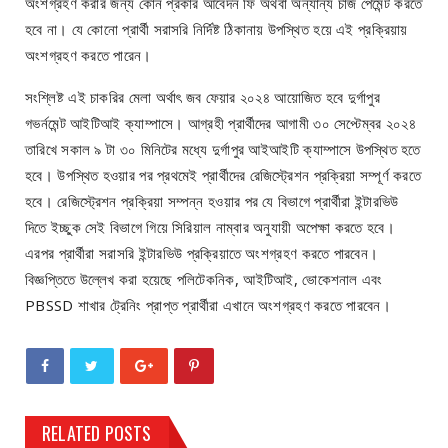
অংশগ্রহণ করার জন্য কোন প্রকার আবেদন ফি অথবা অন্যান্য চার্জ পেমেন্ট করতে
হবে না। যে কোনো প্রার্থী সরাসরি নির্দিষ্ট ঠিকানায় উপস্থিত হয়ে এই প্রক্রিয়ায়
অংশগ্রহণ করতে পারেন।
সংশ্লিষ্ট এই চাকরির মেলা অর্থাৎ জব ফেয়ার ২০২৪ আয়োজিত হবে দুর্গাপুর
গভর্নমেন্ট আইটিআই ক্যাম্পাসে। আগ্রহী প্রার্থীদের আগামী ৩০ সেপ্টেম্বর ২০২৪
তারিখে সকাল ৯ টা ৩০ মিনিটের মধ্যে দুর্গাপুর আইআইটি ক্যাম্পাসে উপস্থিত হতে
হবে। উপস্থিত হওয়ার পর প্রথমেই প্রার্থীদের রেজিস্ট্রেশন প্রক্রিয়া সম্পূর্ণ করতে
হবে। রেজিস্ট্রেশন প্রক্রিয়া সম্পন্ন হওয়ার পর যে বিভাগে প্রার্থীরা ইন্টারভিউ
দিতে ইচ্ছুক সেই বিভাগে গিয়ে সিরিয়াল নাম্বার অনুযায়ী অপেক্ষা করতে হবে।
এরপর প্রার্থীরা সরাসরি ইন্টারভিউ প্রক্রিয়াতে অংশগ্রহণ করতে পারবেন।
বিজ্ঞপ্তিতে উল্লেখ করা হয়েছে পলিটেকনিক, আইটিআই, ভোকেশনাল এবং
PBSSD শাখার ট্রেনিং প্রাপ্ত প্রার্থীরা এখানে অংশগ্রহণ করতে পারবেন।
RELATED POSTS