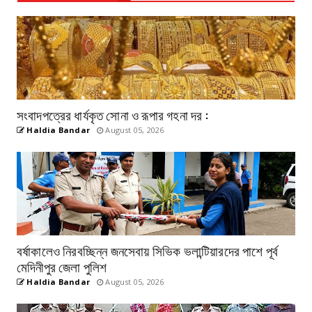
সংবাদপত্রের ধার্যকৃত সোনা ও রূপার গহনা দর :
Haldia Bandar
August 05, 2026
বর্ষাকালেও নিরবচ্ছিন্ন জনসেবায় সিভিক ভলান্টিয়ারদের পাশে পূর্ব
মেদিনীপুর জেলা পুলিশ
Haldia Bandar
August 05, 2026